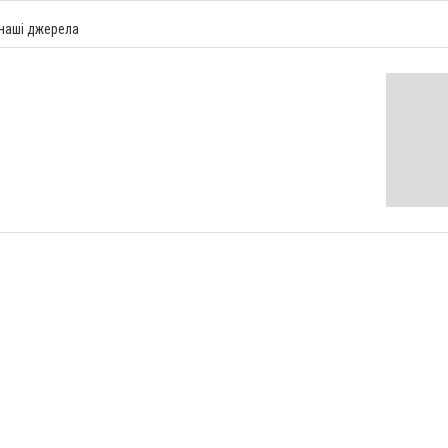
 наші джерела