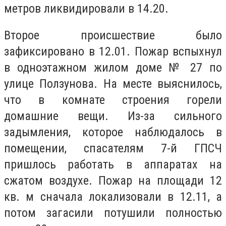
метров ликвидировали в 14.20.
Второе происшествие было
зафиксировано в 12.01. Пожар вспыхнул
в одноэтажном жилом доме № 27 по
улице Ползунова. На месте выяснилось,
что в комнате строения горели
домашние вещи. Из-за сильного
задымления, которое наблюдалось в
помещении, спасателям 7-й ГПСЧ
пришлось работать в аппаратах на
сжатом воздухе. Пожар на площади 12
кв. м сначала локализовали в 12.11, а
потом загасили потушили полностью