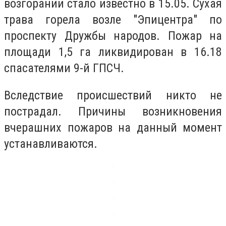
возгорании стало известно в 15.05. Сухая
трава горела возле "Эпицентра" по
проспекту Дружбы народов. Пожар на
площади 1,5 га ликвидирован в 16.18
спасателями 9-й ГПСЧ.
Вследствие происшествий никто не
пострадал. Причины возникновения
вчерашних пожаров на данный момент
устанавливаются.