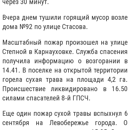
через 30 минут.
Вчера днем тушили горящий мусор возле
дома №92 по улице Стасова.
Масштабный пожар произошел на улице
Степной в Карнауховке. Служба спасения
получила информацию о возгорании в
14.41. В поселке на открытой территории
горела сухая трава на площади 4,2 га.
Происшествие ликвидировано в 16.50
силами спасателей 8-й ГПСЧ.
Еще один пожар сухой травы вспыхнул 6
сентября на Левобережье города. О