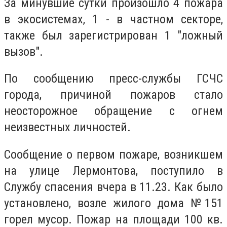
За минувшие сутки произошло 4 пожара
в экосистемах, 1 - в частном секторе,
также был зарегистрирован 1 "ложный
вызов".
По сообщению пресс-службы ГСЧС
города, причиной пожаров стало
неосторожное обращение с огнем
неизвестных личностей.
Сообщение о первом пожаре, возникшем
на улице Лермонтова, поступило в
Службу спасения вчера в 11.23. Как было
установлено, возле жилого дома №151
горел мусор. Пожар на площади 100 кв.