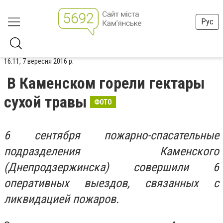
Рус
16:11, 7 вересня 2016 р.
В Каменском горели гектары
сухой травы
ФОТО
6 сентября пожарно-спасательные
подразделения Каменского
(Днепродзержинска) совершили 6
оперативных выездов, связанных с
ликвидацией пожаров.