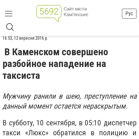
Рус
16:53, 12 вересня 2016 р.
В Каменском совершено
разбойное нападение на
таксиста
Мужчину ранили в шею, преступление на
данный момент остается нераскрытым.
В субботу, 10 сентября, в 05:10 диспетчер
такси «Люкс» обратился в полицию и