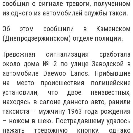
сообщил о сигнале тревоги, полученном
из одного из автомобилей службы такси.
Об этом сообщили в Каменском
(Днепродзержинском) отделе полиции.
Тревожная сигнализация сработала
около дома № 2 по улице Заводской в
автомобиле Daewoo Lanos. Прибывшие
на место происшествия полицейские
установили, что двое неизвестных,
находясь в салоне данного авто, ранили
таксиста – мужчину 1963 года рождения
– ножом в шею. Пострадавшему удалось
нажать тревожную кнопку, однако