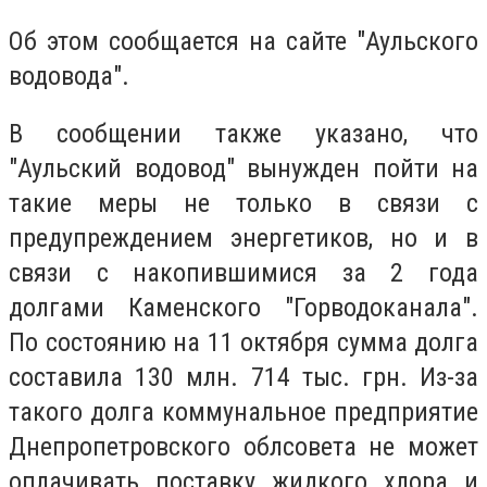
Об этом сообщается на сайте "Аульского
водовода".
В сообщении также указано, что
"Аульский водовод" вынужден пойти на
такие меры не только в связи с
предупреждением энергетиков, но и в
связи с накопившимися за 2 года
долгами Каменского "Горводоканала".
По состоянию на 11 октября сумма долга
составила 130 млн. 714 тыс. грн. Из-за
такого долга коммунальное предприятие
Днепропетровского облсовета не может
оплачивать поставку жидкого хлора и