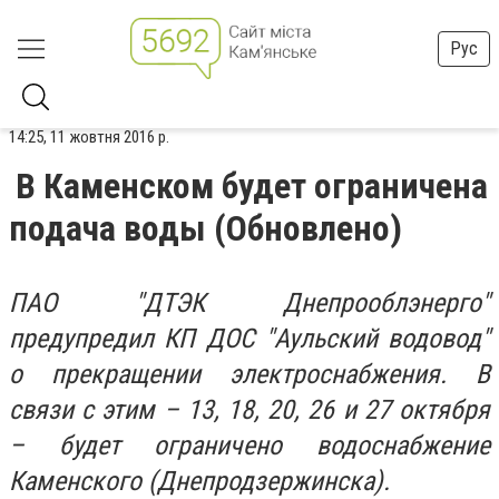
Рус
14:25, 11 жовтня 2016 р.
В Каменском будет ограничена
подача воды (Обновлено)
ПАО "ДТЭК Днепрооблэнерго"
предупредил КП ДОС "Аульский водовод"
о прекращении электроснабжения. В
связи с этим – 13, 18, 20, 26 и 27 октября
– будет ограничено водоснабжение
Каменского (Днепродзержинска).