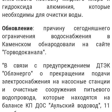
гидроксида алюминия, которые
необходимы для очистки воды.
Обновление
: причину сегодняшнего
ограничения водоснабжения в
Каменском обнародовали на сайте
"Горводоканала".
"В связи с предупреждением ДТЭК
"Облэнерго" о прекращении подачи
электроснабжения на насосные станции
и очистные сооружения питьевого
водопровода, которые находятся на
балансе КП ДОС "Аульский водовод", 11