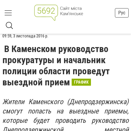
Рус
09:59, 3 листопада 2016 р.
В Каменском руководство
прокуратуры и начальник
полиции области проведут
выездной прием
ГРАФИК
Жители Каменского (Днепродзержинска)
смогут попасть на выездные приемы,
которые будет проводить руководство
Днепродзержинской местной