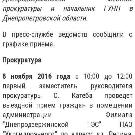
прокуратуры и начальник ГУНП в
Днепропетровской области.
В пресс-службе ведомств сообщили о
графике приема.
Прокуратура
8 ноября 2016 года
с 10:00 до 12:00
первый заместитель руководителя
прокуратуры О. Катеба проведет
выездной прием граждан в помещении
администрации Филиала
"Днепродзержинской ГЭС" ПАО
"Укргидроэнерго" по адресу: ул. Репина,