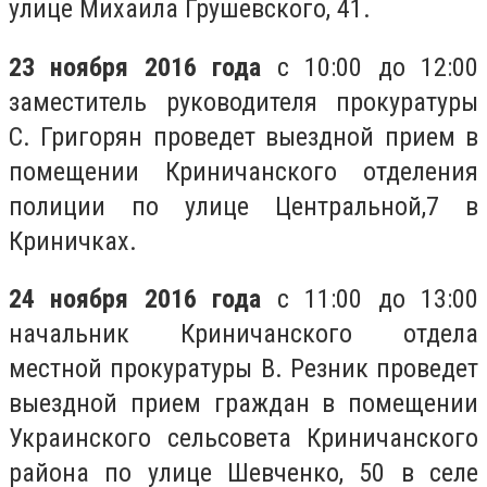
улице Михаила Грушевского, 41.
23 ноября 2016 года
с 10:00 до 12:00
заместитель руководителя прокуратуры
С. Григорян проведет выездной прием в
помещении Криничанского отделения
полиции по улице Центральной,7 в
Криничках.
24 ноября 2016 года
с 11:00 до 13:00
начальник Криничанского отдела
местной прокуратуры В. Резник проведет
выездной прием граждан в помещении
Украинского сельсовета Криничанского
района по улице Шевченко, 50 в селе