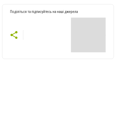
Поділіться та підписуйтесь на наші джерела