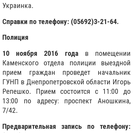
Украинка.
Справки по телефону: (05692)3-21-64.
Полиция
10 ноября 2016 года
в помещении
Каменского отдела полиции выездной
прием граждан проведет начальник
ГУНП в Днепропетровской области Игорь
Репешко. Прием состоится с 11:00 до
13:00 по адресу: проспект Аношкина,
7/42.
Предварительная запись по телефону: