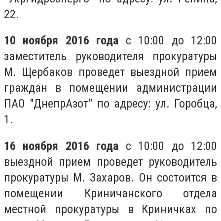
22.
10 ноября 2016 года
с 10:00 до 12:00
заместитель руководителя прокуратуры
М. Щербаков проведет выездной прием
граждан в помещении администрации
ПАО "ДнепрАзот" по адресу: ул. Горобца,
1.
16 ноября 2016 года
с 10:00 до 12:00
выездной прием проведет руководитель
прокуратуры М. Захаров. Он состоится в
помещении Криничанского отдела
местной прокуратуры в Криничках по