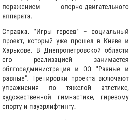
поражением опорно-двигательного
аппарата.
Справка. "Игры героев" – социальный
проект, который уже прошел в Киеве и
Харькове. В Днепропетровской области
его реализацией занимается
облгосадминистрация и ОО "Разные и
равные". Тренировки проекта включают
упражнения по тяжелой атлетике,
художественной гимнастике, гиревому
спорту и пауэрлифтингу.