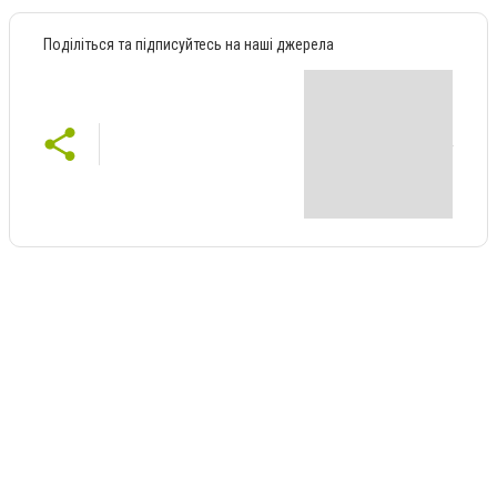
Поділіться та підписуйтесь на наші джерела