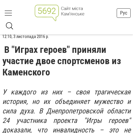
Рус
12:10, 3 листопада 2016 р.
В "Играх героев" приняли
участие двое спортсменов из
Каменского
У каждого из них – своя трагическая
история, но их объединяет мужество и
сила духа. В Днепропетровской области
24 участника проекта "Игры героев"
доказали, что инвалидность – это не