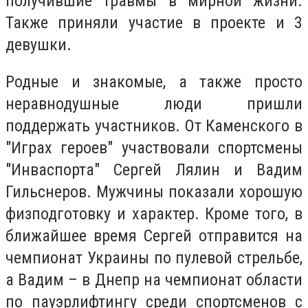
получившие травмы в мирной жизни.
Также приняли участие в проекте и 3
девушки.
Родные и знакомые, а также просто
неравнодушные люди пришли
поддержать участников. От Каменского в
"Играх героев" участвовали спортсмены
"Инваспорта" Сергей Лялин и Вадим
Гильснеров. Мужчины показали хорошую
физподготовку и характер. Кроме того, в
ближайшее время Сергей отправится на
чемпионат Украины по пулевой стрельбе,
а Вадим – в Днепр на чемпионат области
по пауэрлифтингу среди спортсменов с