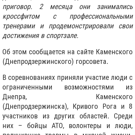
приговор. 2 месяца они занимались
кроссфитом с профессиональными
тренерами и продемонстрировали свои
достижения в спортзале.
Об этом сообщается на сайте Каменского
(Днепродзержинского) горсовета.
В соревнованиях приняли участие люди с
ограниченными возможностями из
Днепра, Каменского
(Днепродзержинска), Кривого Рога и 8
участников из других областей. Среди
них – бойцы АТО, волонтеры и люди,