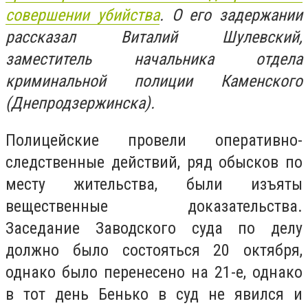
совершении убийства
. О его задержании
рассказал Виталий Шулевский,
заместитель начальника отдела
криминальной полиции Каменского
(Днепродзержинска).
Полицейские провели оперативно-
следственные действий, ряд обысков по
месту жительства, были изъяты
вещественные доказательства.
Заседание Заводского суда по делу
должно было состояться 20 октября,
однако было перенесено на 21-е, однако
в тот день Бенько в суд не явился и