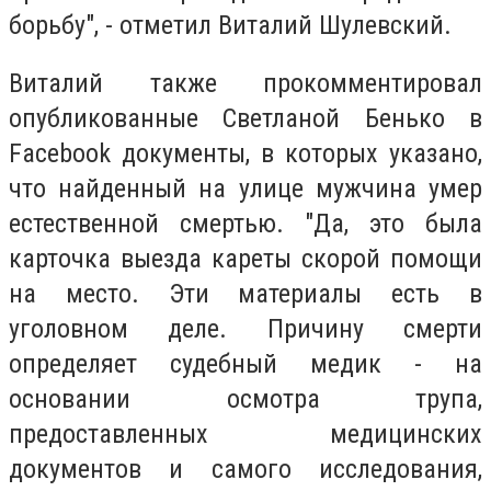
борьбу", - отметил Виталий Шулевский.
Виталий также прокомментировал
опубликованные Светланой Бенько в
Facebook документы, в которых указано,
что найденный на улице мужчина умер
естественной смертью. "Да, это была
карточка выезда кареты скорой помощи
на место. Эти материалы есть в
уголовном деле. Причину смерти
определяет судебный медик - на
основании осмотра трупа,
предоставленных медицинских
документов и самого исследования,