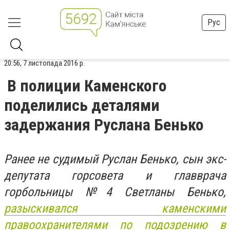
Рус
20:56, 7 листопада 2016 р.
В полиции Каменского
поделились деталями
задержания Руслана Бенько
Ранее не судимый Руслан Бенько, сын экс-
депутата горсовета и главврача
горбольницы №4 Светланы Бенько,
разыскивался каменскими
правоохранителями по подозрению в