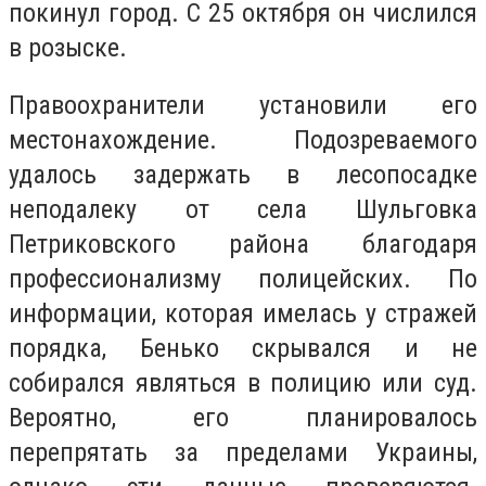
покинул город. С 25 октября он числился
в розыске.
Правоохранители установили его
местонахождение. Подозреваемого
удалось задержать в лесопосадке
неподалеку от села Шульговка
Петриковского района благодаря
профессионализму полицейских. По
информации, которая имелась у стражей
порядка, Бенько скрывался и не
собирался являться в полицию или суд.
Вероятно, его планировалось
перепрятать за пределами Украины,