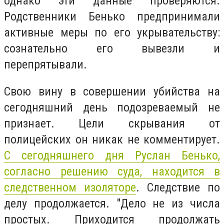
однако эти данные проверяются.
Родственники Бенько предпринимали
активные меры по его укрывательству:
сознательно его вывезли и
перепрятывали.
Свою вину в совершении убийства на
сегодняшний день подозреваемый не
признает. Цели скрывания от
полицейских он никак не комментирует.
С сегодняшнего дня Руслан Бенько,
согласно решению суда, находится в
следственном изоляторе
. Следствие по
делу продолжается. "Дело не из числа
простых. Приходится продолжать