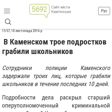
Рус
15:57, 10 листопада 2016 р.
В Каменском трое подростков
грабили школьников
Сотрудники полиции Каменского
задержали троих лиц, которые грабили
школьников в течение последних 10 дней.
Подробности дела раскрыл старший
оперуполномоченный криминальной