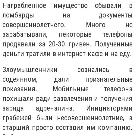
Награбленное имущество сбывали в
ломбарды на документы
совершеннолетнего. Много не
зарабатывали, некоторые телефоны
продавали за 20-30 гривен. Полученные
деньги тратили в интернет-кафе и на еду.
Злоумышленники сознались в
содеянном, дали признательные
показания. Мобильные телефона
похищали ради развлечения и получения
заряда адреналина. Инициаторами
грабежей были несовершеннолетние, а
старший просто составил им компанию.