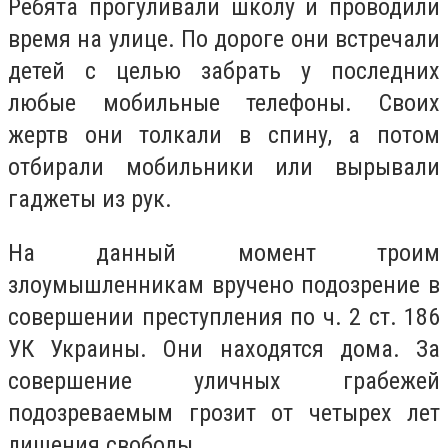
Ребята прогуливали школу и проводили
время на улице. По дороге они встречали
детей с целью забрать у последних
любые мобильные телефоны. Своих
жертв они толкали в спину, а потом
отбирали мобильники или вырывали
гаджеты из рук.
На данный момент троим
злоумышленникам вручено подозрение в
совершении преступления по ч. 2 ст. 186
УК Украины. Они находятся дома. За
совершение уличных грабежей
подозреваемым грозит от четырех лет
лишения свободы.