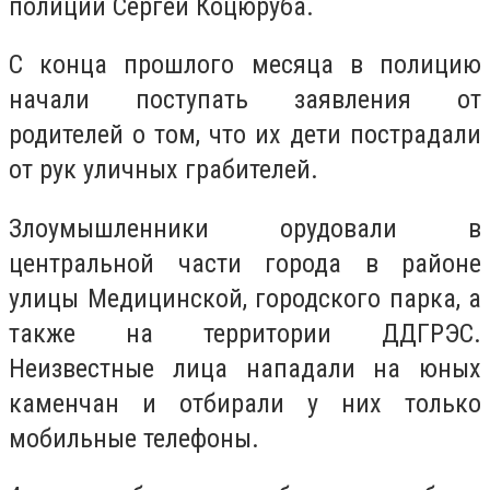
полиции Сергей Коцюруба.
С конца прошлого месяца в полицию
начали поступать заявления от
родителей о том, что их дети пострадали
от рук уличных грабителей.
Злоумышленники орудовали в
центральной части города в районе
улицы Медицинской, городского парка, а
также на территории ДДГРЭС.
Неизвестные лица нападали на юных
каменчан и отбирали у них только
мобильные телефоны.