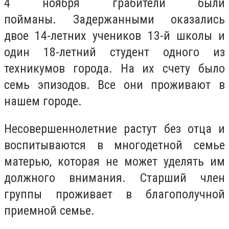
4 ноября грабители были
пойманы. Задержанными оказались
двое 14-летних учеников 13-й школы и
один 18-летний студент одного из
техникумов города. На их счету было
семь эпизодов. Все они проживают в
нашем городе.
Несовершеннолетние растут без отца и
воспитываются в многодетной семье
матерью, которая не может уделять им
должного внимания. Старший член
группы проживает в благополучной
приемной семье.