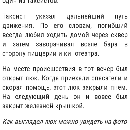
один из таксистов.
Таксист указал дальнейший путь
движения. По его словам, погибший
всегда любил ходить домой через сквер
и затем заворачивал возле бара в
сторону пиццерии и кинотеатра.
На месте происшествия в тот вечер был
открыт люк. Когда приехали спасатели и
скорая помощь, этот люк закрыли пнём.
На следующий день он и вовсе был
закрыт железной крышкой.
Как выглядел люк можно увидеть на фото