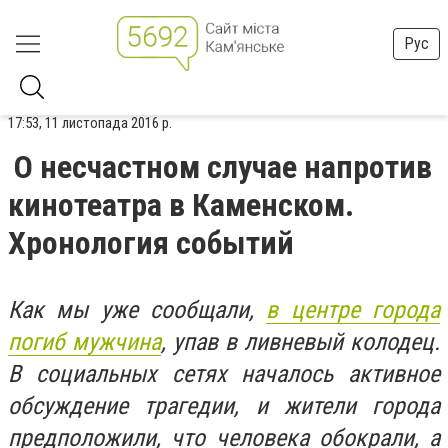
Рус
17:53, 11 листопада 2016 р.
О несчастном случае напротив
кинотеатра в Каменском.
Хронология событий
Как мы уже сообщали,
в центре города
погиб мужчина
, упав в ливневый колодец.
В социальных сетях началось активное
обсуждение трагедии, и жители города
предположили, что человека обокрали, а