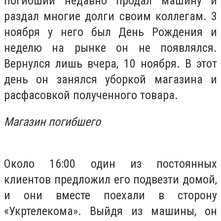
погибший недавно продал машину и
раздал многие долги своим коллегам. 3
ноября у него был День Рождения и
неделю на рынке он не появлялся.
Вернулся лишь вчера, 10 ноября. В этот
день он занялся уборкой магазина и
расфасовкой полученного товара.
Магазин погибшего
Около 16:00 один из постоянных
клиентов предложил его подвезти домой,
и они вместе поехали в сторону
«Укртелекома». Выйдя из машины, он