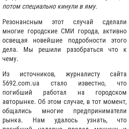
потом специально кинули в яму.
Резонансным этот случай сделали
многие городские СМИ города, активно
освещая новейшие подробности этого
дела. Мы решили разобраться что к
чему.
Из источников, журналисту сайта
5692.com.ua стало известно, что
погибший работал на городском
авторынке. Об этом случае, в тот момент,
общались многие предприниматели
рынка. Нам удалось узнать, что