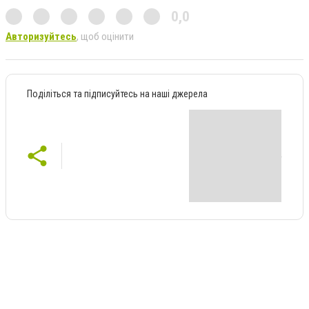
0,0
Авторизуйтесь
, щоб оцінити
Поділіться та підписуйтесь на наші джерела