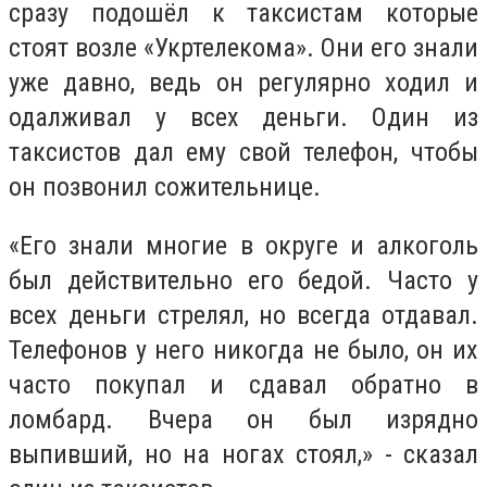
сразу подошёл к таксистам которые
стоят возле «Укртелекома». Они его знали
уже давно, ведь он регулярно ходил и
одалживал у всех деньги. Один из
таксистов дал ему свой телефон, чтобы
он позвонил сожительнице.
«Его знали многие в округе и алкоголь
был действительно его бедой. Часто у
всех деньги стрелял, но всегда отдавал.
Телефонов у него никогда не было, он их
часто покупал и сдавал обратно в
ломбард. Вчера он был изрядно
выпивший, но на ногах стоял,» - сказал