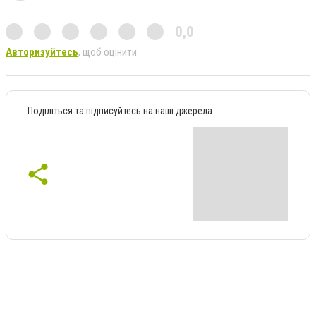
0,0
Авторизуйтесь
, щоб оцінити
Поділіться та підписуйтесь на наші джерела