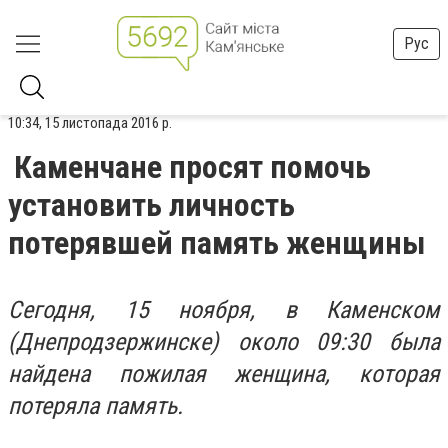
Рус
10:34, 15 листопада 2016 р.
Каменчане просят помочь
установить личность
потерявшей память женщины
Сегодня, 15 ноября, в Каменском
(Днепродзержинске) около 09:30 была
найдена пожилая женщина, которая
потеряла память.