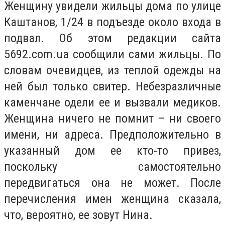
Женщину увидели жильцы дома по улице
Каштанов, 1/24 в подъезде около входа в
подвал. Об этом редакции сайта
5692.com.ua сообщили сами жильцы. По
словам очевидцев, из теплой одежды на
ней был только свитер. Небезразличные
каменчане одели ее и вызвали медиков.
Женщина ничего не помнит – ни своего
имени, ни адреса. Предположительно в
указанный дом ее кто-то привез,
поскольку самостоятельно
передвигаться она не может. После
перечисления имен женщина сказала,
что, вероятно, ее зовут Нина.