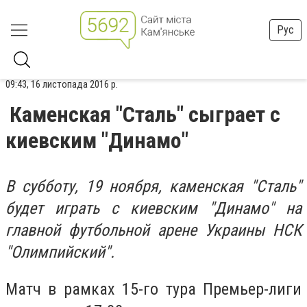
Рус
09:43, 16 листопада 2016 р.
Каменская "Сталь" сыграет с
киевским "Динамо"
В субботу, 19 ноября, каменская "Сталь"
будет играть с киевским "Динамо" на
главной футбольной арене Украины НСК
"Олимпийский".
Матч в рамках 15-го тура Премьер-лиги