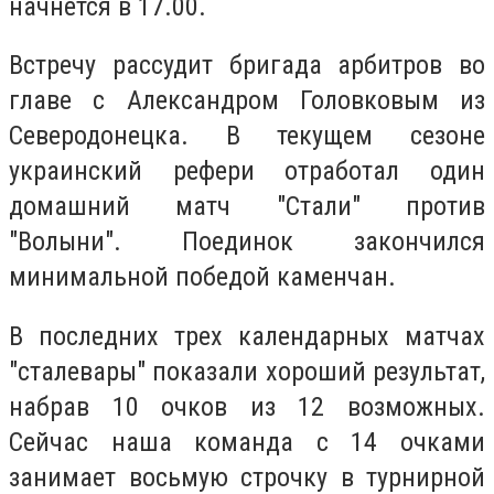
начнется в 17.00.
Встречу рассудит бригада арбитров во
главе с Александром Головковым из
Северодонецка. В текущем сезоне
украинский рефери отработал один
домашний матч "Стали" против
"Волыни". Поединок закончился
минимальной победой каменчан.
В последних трех календарных матчах
"сталевары" показали хороший результат,
набрав 10 очков из 12 возможных.
Сейчас наша команда с 14 очками
занимает восьмую строчку в турнирной