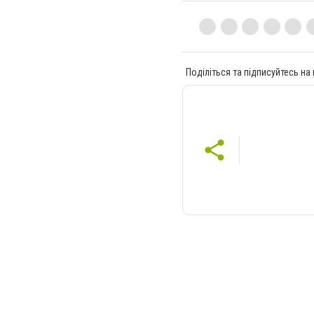
Поділіться та підписуйтесь на