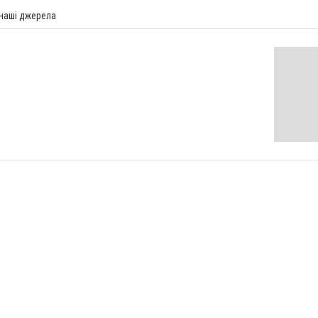
 наші джерела