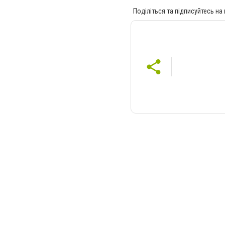
Поділіться та підписуйтесь на