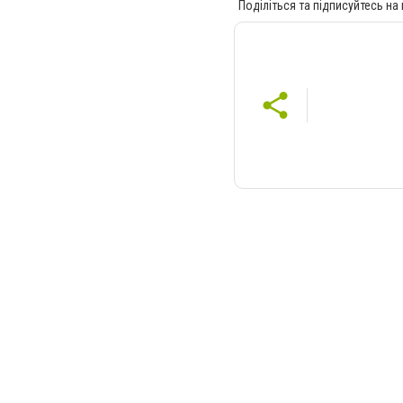
Поділіться та підписуйтесь на