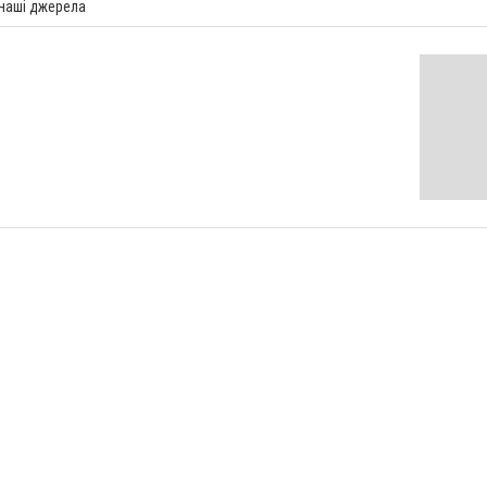
 наші джерела