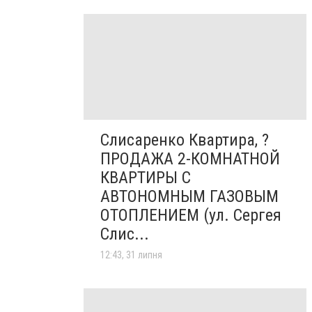
Слисаренко Квартира, ?
ПРОДАЖА 2-КОМНАТНОЙ
КВАРТИРЫ С
АВТОНОМНЫМ ГАЗОВЫМ
ОТОПЛЕНИЕМ (ул. Сергея
Слис...
12:43, 31 липня