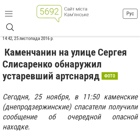
Рус
14:42, 25 листопада 2016 р.
Каменчанин на улице Сергея
Слисаренко обнаружил
устаревший артснаряд
ФОТО
Сегодня, 25 ноября, в 11:50 каменские
(днепродзержинские) спасатели получили
сообщение об очередной опасной
находке.