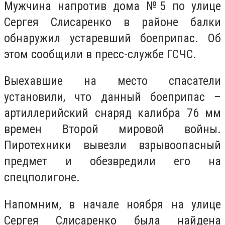
Мужчина напротив дома №5 по улице
Сергея Слисаренко в районе балки
обнаружил устаревший боеприпас. Об
этом сообщили в пресс-службе ГСЧС.
Выехавшие на место спасатели
установили, что данный боеприпас –
артиллерийский снаряд калибра 76 мм
времен Второй мировой войны.
Пиротехники вывезли взрывоопасный
предмет и обезвредили его на
спецполигоне.
Напомним, в начале ноября на улице
Сергея Слисаренко была найдена