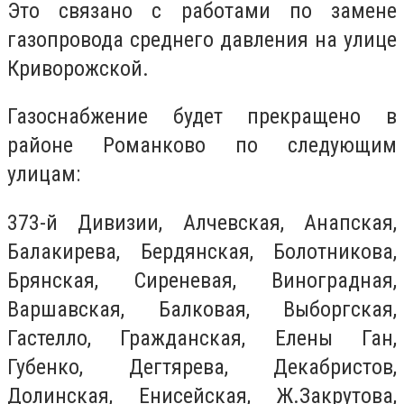
Это связано с работами по замене
газопровода среднего давления на улице
Криворожской.
Газоснабжение будет прекращено в
районе Романково по следующим
улицам:
373-й Дивизии, Алчевская, Анапская,
Балакирева, Бердянская, Болотникова,
Брянская, Сиреневая, Виноградная,
Варшавская, Балковая, Выборгская,
Гастелло, Гражданская, Елены Ган,
Губенко, Дегтярева, Декабристов,
Долинская, Енисейская, Ж.Закрутова,