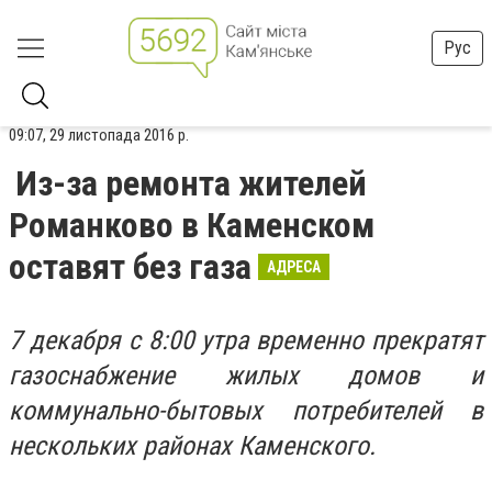
Рус
09:07, 29 листопада 2016 р.
Из-за ремонта жителей
Романково в Каменском
оставят без газа
АДРЕСА
7 декабря с 8:00 утра временно прекратят
газоснабжение жилых домов и
коммунально-бытовых потребителей в
нескольких районах Каменского.