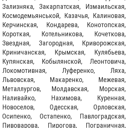
Зализняка, Закарпатская, Измаильская,
Космодемьянськой, Казачья, Калиновая,
Керчинская, Кондарева, Конотопская,
Короткая, Котельникова, Кочеткова,
Звездная, Загородная, Криворожская,
Криничанская, Крымская, Кулябьева,
Купянская, Кобылянской, Леонтовича,
Локомотивная, Луференко, Ляха,
Львовская, Макаренко, Межевая,
Металлургов, Молдавская, Морская,
Наливайко, Нахимова, Куренная,
Новоселов, Одесская, Орловская,
Осипенко, Остапенко, Павлоградская,
Пивоварова, Пирогова, Пограничная,