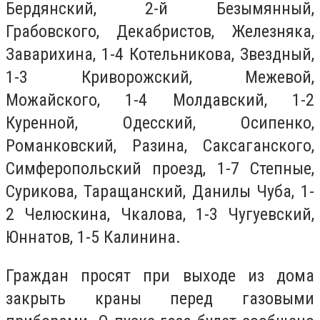
Бердянский, 2-й Безымянный,
Грабовского, Декабристов, Железняка,
Заварихина, 1-4 Котельникова, Звездный,
1-3 Криворожский, Межевой,
Можайского, 1-4 Молдавский, 1-2
Куренной, Одесский, Осипенко,
Романковский, Разина, Саксаганского,
Симферопольский проезд, 1-7 Степные,
Сурикова, Таращанский, Данилы Чуба, 1-
2 Челюскина, Чкалова, 1-3 Чугуевский,
Юннатов, 1-5 Калинина.
Граждан просят при выходе из дома
закрыть краны перед газовыми