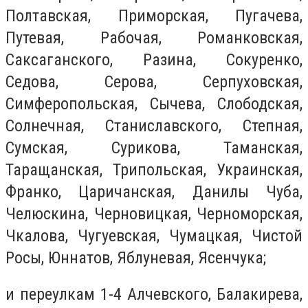
Полтавская, Приморская, Пугачева,
Путевая, Рабочая, Романковская,
Саксаганского, Разина, Сокуренко,
Седова, Серова, Серпуховская,
Симферопольская, Сычева, Слободская,
Солнечная, Станиславского, Степная,
Сумская, Сурикова, Таманская,
Таращанская, Трипольская, Украинская,
Франко, Царичанская, Данилы Чуба,
Челюскина, Черновицкая, Черноморская,
Чкалова, Чугуевская, Чумацкая, Чистой
Росы, Юннатов, Яблуневая, Ясенчука;
и переулкам 1-4 Алчевского, Балакирева,