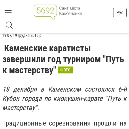
Рус
19:07, 19 грудня 2016 р.
Каменские каратисты
завершили год турниром "Путь
к мастерству"
ФОТО
18 декабря в Каменском состоялся 6-й
Кубок города по киокушин-карате "Путь к
мастерству".
Традиционные соревнования прошли на