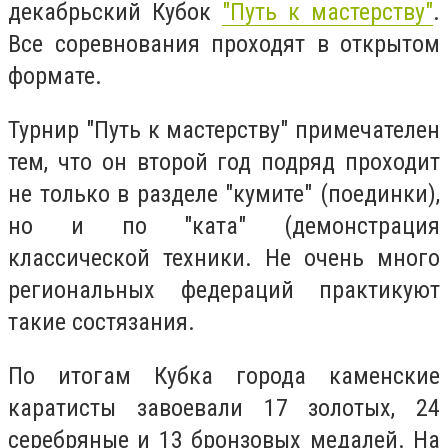
декабрьский Кубок
"Путь к мастерству"
.
Все соревнования проходят в открытом
формате.
Турнир "Путь к мастерству" примечателен
тем, что он второй год подряд проходит
не только в разделе "кумите" (поединки),
но и по "ката" (демонстрация
классической техники. Не очень много
региональных федераций практикуют
такие состязания.
По итогам Кубка города каменские
каратисты завоевали 17 золотых, 24
серебряные и 13 бронзовых медалей. На