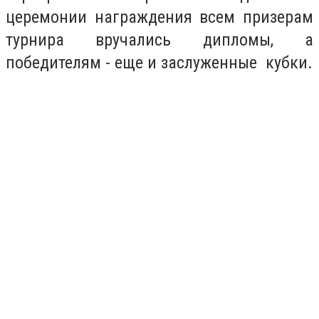
церемонии награждения всем призерам
турнира вручались дипломы, а
победителям - еще и заслуженные кубки.