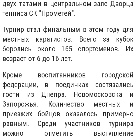
двух татами в центральном зале Дворца
тенниса СК "Прометей".
Турнир стал финальным в этом году для
местных каратистов. Всего за кубок
боролись около 165 спортсменов. Их
возраст от 6 до 16 лет.
Кроме воспитанников городской
федерации, в поединках состязались
гости из Днепра, Новомосковска и
Запорожья. Количество местных и
приезжих бойцов оказалось примерно
равным. Среди участников турнира
можно отметить выступление