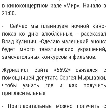
в киноконцертном зале «Мир». Начало в
21:00.
- Сейчас мы планируем ночной кино-
показ ко дню влюблённых, - рассказал
Влад Кулинич. -Сделаю маленький анонс:
будет много тематических украшений,
замечательных конкурсов и фильмов.
Журналист сайта «5692» связался с
помощницей депутата Сергея Мыршавки,
чтобы узнать где и как получить
пригласительные:
- Пригласительные можно получить с