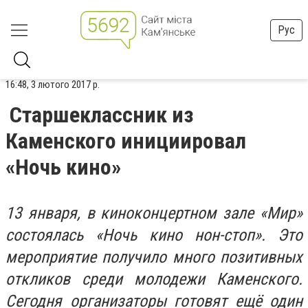
Рус
16:48, 3 лютого 2017 р.
Старшеклассник из
Каменского инициировал
«Ночь кино»
13 января, в киноконцертном зале «Мир»
состоялась «Ночь кино нон-стоп». Это
мероприятие получило много позитивных
откликов среди молодежи Каменского.
Сегодня организаторы готовят ещё один