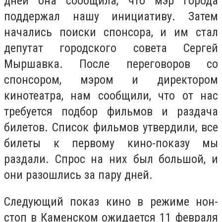
дней она сообщила, что мэр города
поддержал нашу инициативу. Затем
начались поиски спонсора, и им стал
депутат городского совета Сергей
Мыршавка. После переговоров со
спонсором, мэром и директором
кинотеатра, нам сообщили, что от нас
требуется подбор фильмов и раздача
билетов. Список фильмов утвердили, все
билеты к первому кино-показу мы
раздали. Спрос на них был большой, и
они разошлись за пару дней.
Следующий показ кино в режиме нон-
стоп в Каменском ожидается 11 февраля