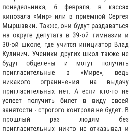
понедельника, 6 февраля, в кассах
кинозала «Мир» или в приёмной Сергея
Мыршавки. Также, они будут раздаваться
на округе депутата в 39-ой гимназии и
30-ой школе, где учится инициатор Влад
Кулинич. Ученики других школ также не
будут обделены и могут получить
пригласительные в «Мире», ведь
никакого ограничения на выдачу
пригласительных нет. А если кто-то не
успеет получить билет в виду своей
занятости - строгого контроля не будет. В
прошлый раз людям без
пригласительных никто не отказывал и