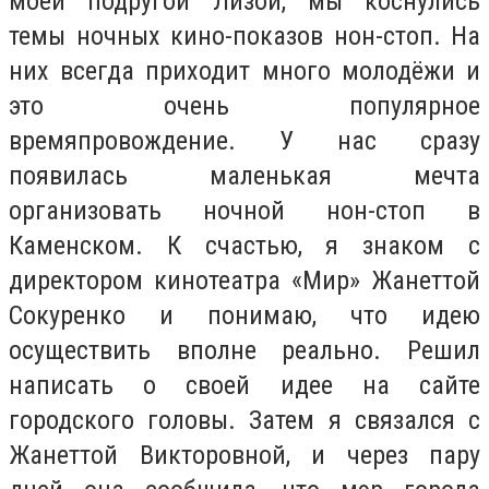
моей подругой Лизой, мы коснулись
темы ночных кино-показов нон-стоп. На
них всегда приходит много молодёжи и
это очень популярное
времяпровождение. У нас сразу
появилась маленькая мечта
организовать ночной нон-стоп в
Каменском. К счастью, я знаком с
директором кинотеатра «Мир» Жанеттой
Сокуренко и понимаю, что идею
осуществить вполне реально. Решил
написать о своей идее на сайте
городского головы. Затем я связался с
Жанеттой Викторовной, и через пару