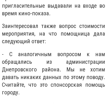
пригласительные выдавали на входе во
время кино-показа.
Заинтересовал также вопрос стоимости
мероприятия, на что помощница дала
следующий ответ:
- С аналогичным вопросом к нам
обращались из администрации
Днепровского района. Мы не хотим
давать никаких данных по этому поводу.
Считайте, что это спонсорская помощь
городу.