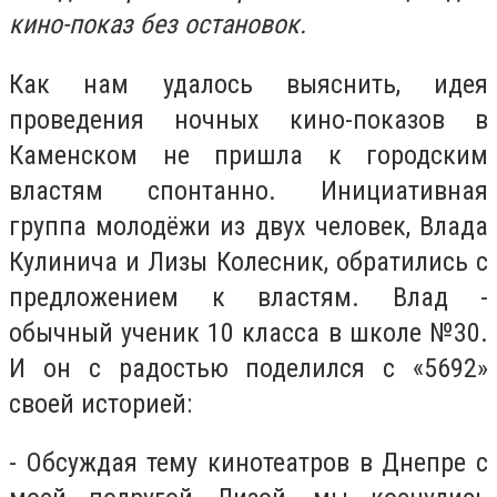
кино-показ без остановок.
Как нам удалось выяснить, идея
проведения ночных кино-показов в
Каменском не пришла к городским
властям спонтанно. Инициативная
группа молодёжи из двух человек, Влада
Кулинича и Лизы Колесник, обратились с
предложением к властям. Влад -
обычный ученик 10 класса в школе №30.
И он с радостью поделился с «5692»
своей историей:
- Обсуждая тему кинотеатров в Днепре с