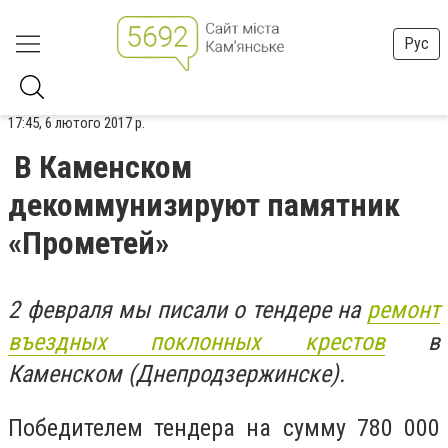
Рус
17:45, 6 лютого 2017 р.
В Каменском
декоммунизируют памятник
«Прометей»
2 февраля мы писали о тендере на
ремонт
въездных поклонных крестов
в
Каменском (Днепродзержинске).
Победителем тендера на сумму 780 000