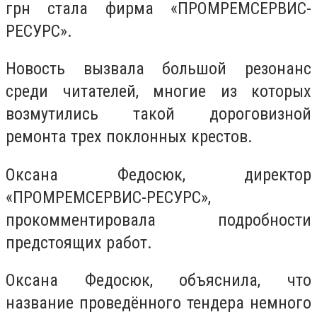
грн стала фирма «ПРОМРЕМСЕРВИС-
РЕСУРС».
Новость вызвала большой резонанс
среди читателей, многие из которых
возмутились такой дороговизной
ремонта трех поклонных крестов.
Оксана Федосюк, директор
«ПРОМРЕМСЕРВИС-РЕСУРС»,
прокомментировала подробности
предстоящих работ.
Оксана Федосюк, объяснила, что
название проведённого тендера немного