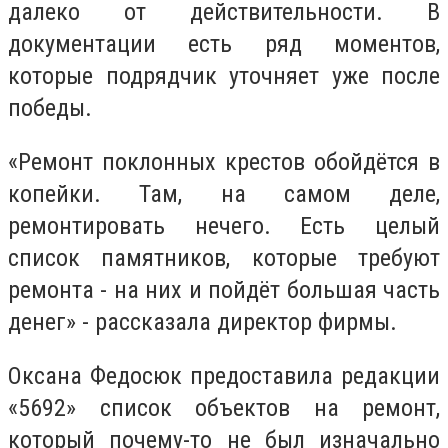
далеко от действительности. В
документации есть ряд моментов,
которые подрядчик уточняет уже после
победы.
«Ремонт поклонных крестов обойдётся в
копейки. Там, на самом деле,
ремонтировать нечего. Есть целый
список памятников, которые требуют
ремонта - на них и пойдёт большая часть
денег» - рассказала директор фирмы.
Оксана Федосюк предоставила редакции
«5692» список объектов на ремонт,
который почему-то не был изначально