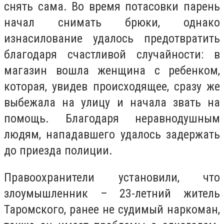
снять сама. Во время потасовки парень
начал снимать брюки, однако
изнасилование удалось предотвратить
благодаря счастливой случайности: в
магазин вошла женщина с ребенком,
которая, увидев происходящее, сразу же
выбежала на улицу и начала звать на
помощь. Благодаря неравнодушным
людям, нападавшего удалось задержать
до приезда полиции.
Правоохранители установили, что
злоумышленник – 23-летний житель
Таромского, ранее не судимый наркоман,