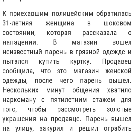
К приехавшим полицейским обратилась
31-летняя женщина в шоковом
состоянии, которая рассказала о
нападении. В магазин вошел
неизвестный парень в грязной одежде и
пытался купить куртку. Продавец
сообщила, что это магазин женской
одежды, после чего парень вышел.
Нескольких минут общения хватило
наркоману с пятилетним стажем для
того, чтобы рассмотреть золотые
украшения на продавце. Парень вышел
на улицу, закурил и решил ограбить