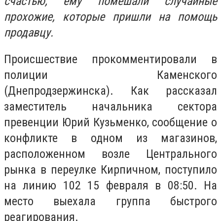
счастью, ему помешали случайные
прохожие, которые пришли на помощь
продавцу.
Происшествие прокомментировали в
полиции Каменского
(Днепродзержинска). Как рассказал
заместитель начальника сектора
превенции Юрий Кузьменко, сообщение о
конфликте в одном из магазинов,
расположенном возле Центрального
рынка в переулке Кирпичном, поступило
на линию 102 15 февраля в 08:50. На
место выехала группа быстрого
реагирования.