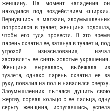
женщину. На момент нападения он
находился под воздействием «ширки».
Вернувшись в магазин, злоумышленник
попросился в туалет, женщина подошла,
чтобы его туда провести. В это время
парень схватил ее, затянул в туалет и, под
угрозой изнасилования, начал
заставлять ее снять золотые украшения.
Женщина вырвалась, выбежала из
туалета, однако парень схватил ее за
руку, повалил на пол и навалился сверху.
Злоумышленник пытался душить свою
жертву, сорвал кольцо с ее пальца, одну
серьгу женщина, испугавшись, успела