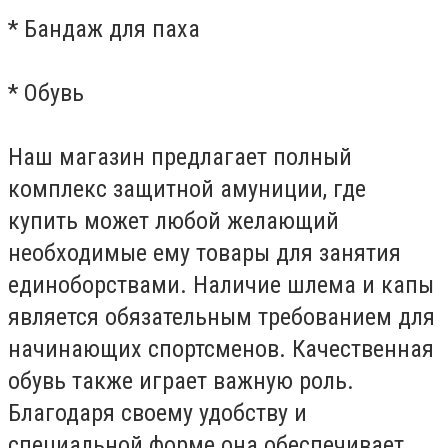
* Бандаж для паха
* Обувь
Наш магазин предлагает полный
комплекс защитной амуниции, где
купить может любой желающий
необходимые ему товары для занятия
единоборствами. Наличие шлема и капы
является обязательным требованием для
начинающих спортсменов. Качественная
обувь также играет важную роль.
Благодаря своему удобству и
специальной форме она обеспечивает