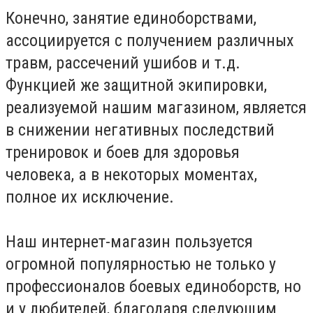
Конечно, занятие единоборствами,
ассоциируется с получением различных
травм, рассечений ушибов и т.д.
Функцией же защитной экипировки,
реализуемой нашим магазином, является
в снижении негативных последствий
тренировок и боев для здоровья
человека, а в некоторых моментах,
полное их исключение.
Наш интернет-магазин пользуется
огромной популярностью не только у
профессионалов боевых единоборств, но
и у любителей, благодаря следующим