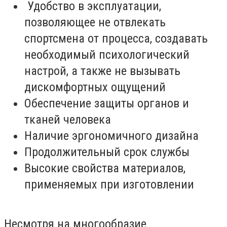
Удобство в эксплуатации,
позволяющее не отвлекать
спортсмена от процесса, создавать
необходимый психологический
настрой, а также не вызывать
дискомфортных ощущений
Обеспечение защиты органов и
тканей человека
Наличие эргономичного дизайна
Продолжительный срок службы
Высокие свойства материалов,
применяемых при изготовлении
Несмотря на многообразие