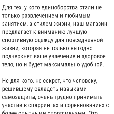
Для тех, у кого единоборства стали не
только развлечением и любимым
занятием, а стилем жизни, наш магазин
предлагает к вниманию лучшую
спортивную одежду для повседневной
жизни, которая не только выгодно
подчеркнет ваше увлечение и здоровое
тело, но и будет максимально удобной.
Не для кого, не секрет, что человеку,
решившему овладеть навыками
самозащиты, очень трудно принимать
участие в спаррингах и соревнованиях с
более опытными спортсменами. Это