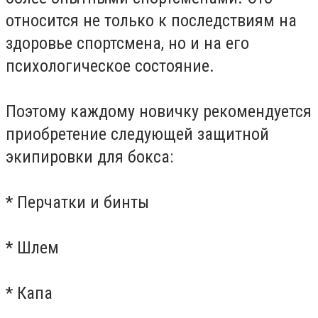
относится не только к последствиям на
здоровье спортсмена, но и на его
психологическое состояние.
Поэтому каждому новичку рекомендуется
приобретение следующей защитной
экипировки для бокса:
* Перчатки и бинты
* Шлем
* Капа