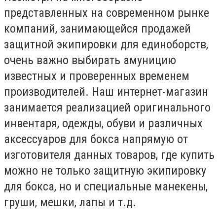
представленных на современном рынке
компаний, занимающейся продажей
защитной экипировки для единоборств,
очень важно выбирать амуницию
известных и проверенных временем
производителей. Наш интернет-магазин
занимается реализацией оригинального
инвентаря, одежды, обуви и различных
аксессуаров для бокса напрямую от
изготовителя данных товаров, где купить
можно не только защитную экипировку
для бокса, но и специальные манекены,
груши, мешки, лапы и т.д.