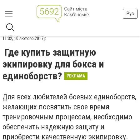
Рус
11:32, 10 лютого 2017 р.
Где купить защитную
экипировку для бокса и
единоборств?
РЕКЛАМА
Для всех любителей боевых единоборств,
желающих посвятить свое время
тренировочным процессам, необходимо
обеспечить надежную защиту и
приобрести качественную экипировку.