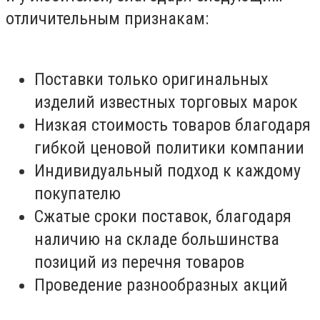
отличительным признакам:
Поставки только оригинальных
изделий известных торговых марок
Низкая стоимость товаров благодаря
гибкой ценовой политики компании
Индивидуальный подход к каждому
покупателю
Сжатые сроки поставок, благодаря
наличию на складе большинства
позиций из перечня товаров
Проведение разнообразных акций