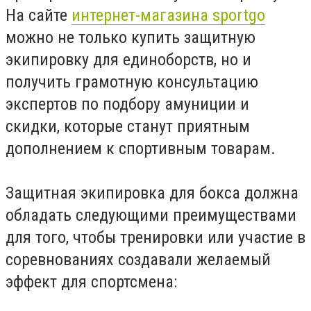
На сайте
интернет-магазина sportgo
можно не только купить защитную
экипировку для единоборств, но и
получить грамотную консультацию
экспертов по подбору амуниции и
скидки, которые станут приятным
дополнением к спортивным товарам.
Защитная экипировка для бокса должна
обладать следующими преимуществами
для того, чтобы тренировки или участие в
соревнованиях создавали желаемый
эффект для спортсмена: