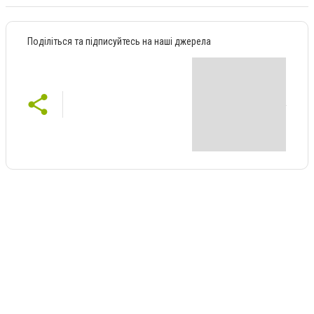
Поділіться та підписуйтесь на наші джерела