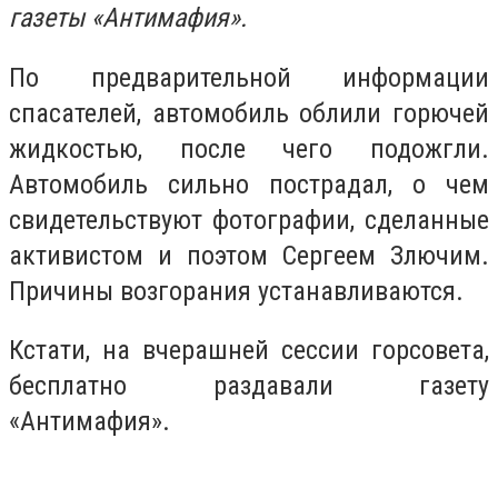
газеты «Антимафия».
По предварительной информации
спасателей, автомобиль облили горючей
жидкостью, после чего подожгли.
Автомобиль сильно пострадал, о чем
свидетельствуют фотографии, сделанные
активистом и поэтом Сергеем Злючим.
Причины возгорания устанавливаются.
Кстати, на вчерашней сессии горсовета,
бесплатно раздавали газету
«Антимафия».