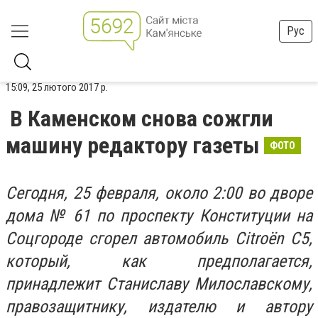
Рус
15:09, 25 лютого 2017 р.
В Каменском снова сожгли
машину редактору газеты
ФОТО
Сегодня, 25 февраля, около 2:00 во дворе
дома № 61 по проспекту Конституции на
Соцгороде сгорел автомобиль Citroën C5,
который, как предполагается,
принадлежит Станиславу Милославскому,
правозащитнику, издателю и автору