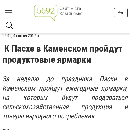
Рус
15:01, 4 квітня 2017 р.
К Пасхе в Каменском пройдут
продуктовые ярмарки
За неделю до праздника Пасхи в
Каменском пройдут ежегодные ярмарки,
на которых будут продаваться
сельскохозяйственная продукция и
товары народного потребления.