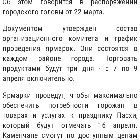
Об этом говорится в распоряжении
городского головы от 22 марта.
Документом утвержден состав
организационного комитета и график
проведения ярмарок. Они состоятся в
каждом районе города. Торговать
продуктами будут три дня - с 7 по 9
апреля включительно.
Ярмарки проведут, чтобы максимально
обеспечить потребности горожан в
товарах и услугах к празднику Пасхи,
который будут отмечать 16 апреля.
Каменчане смогут по доступным ценам