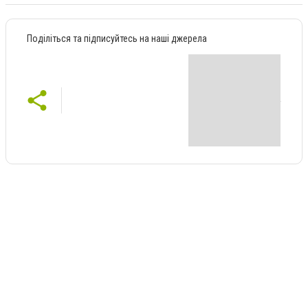
Поділіться та підписуйтесь на наші джерела