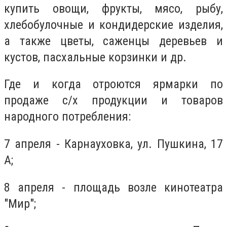
купить овощи, фрукты, мясо, рыбу,
хлебобулочные и кондидерские изделия,
а также цветы, саженцы деревьев и
кустов, пасхальные корзинки и др.
Где и когда отроются ярмарки по
продаже с/х продукции и товаров
народного потребления:
7 апреля - Карнауховка, ул. Пушкина, 17
А;
8 апреля - площадь возле кинотеатра
"Мир";