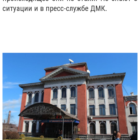
ситуации и в пресс-службе ДМК.