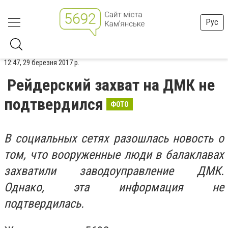
Рус
12:47, 29 березня 2017 р.
Рейдерский захват на ДМК не
подтвердился
ФОТО
В социальных сетях разошлась новость о
том, что вооруженные люди в балаклавах
захватили заводоуправление ДМК.
Однако, эта информация не
подтвердилась.