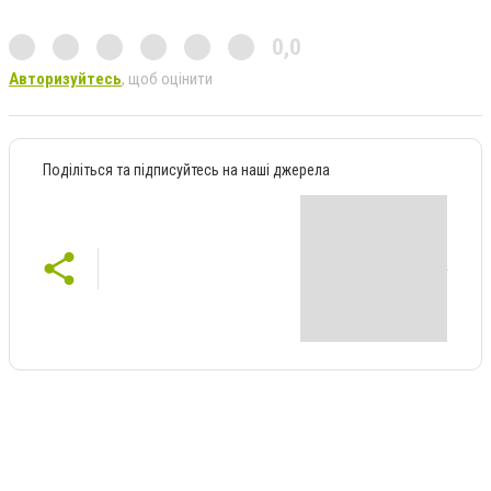
0,0
Авторизуйтесь
, щоб оцінити
Поділіться та підписуйтесь на наші джерела