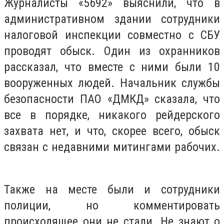
Журналисты «5692» выяснили, что в
административном здании сотрудники
налоговой инспекции совместно с СБУ
проводят обыск. Один из охранников
рассказал, что вместе с ними были 10
вооруженных людей. Начальник службы
безопасности ПАО «ДМКД» сказала, что
все в порядке, никакого рейдерского
захвата нет, и что, скорее всего, обыск
связан с недавними митингами рабочих.
Также на месте были и сотрудники
полиции, но комментировать
происходящее они не стали. Не знают о