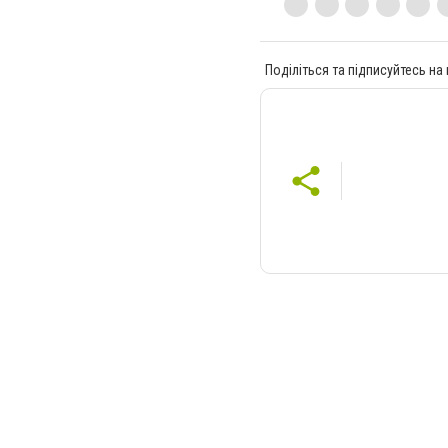
Поділіться та підписуйтесь на