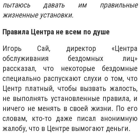
пытаюсь давать им правильные
жизненные установки.
Правила Центра не всем по душе
Игорь Сай, директор «Центра
обслуживания бездомных лиц»
рассказал, что некоторые бездомные
специально распускают слухи о том, что
Центр платный, чтобы вызвать жалость,
не выполнять установленные правила, и
ничего не менять в своей жизни. По его
словам, кто-то даже писал анонимную
жалобу, что в Центре вымогают деньги.