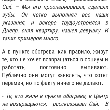
Сай. – Мы его прооперировали, сделали
зубы. Он четко выполнял все наши
указания, и вскоре трудоустроился в
Днепр, снял квартиру, нашел девушку. И
таких примеров много.
А в пункте обогрева, как правило, живут
те, кто не хочет возвращаться в социум и
работать, постоянно выпивают.
Публично они могут заявлять, что хотят
перемен, но по факту ничего не делают.
-
Те, кто жили в пункте обогрева, в Центр
не возвращаются, - рассказывает Сай. - В