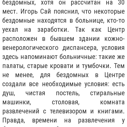
бездомных, хотя он рассчитан на 30
мест. Игорь Сай пояснил, что некоторые
бездомные находятся в больнице, кто-то
уехал на заработки. Так как Центр
расположен в бывшем здании кожно-
венерологического диспансера, условия
здесь напоминают больничные: такие же
палаты, старые кровати и тумбочки. Тем
не менее, для бездомных в Центре
создали все необходимые условия: есть
душ, чистая постель, стиральные
машинки, столовая, комната
развлечений с телевизором и книгами.
Правда, времени на развлечения у