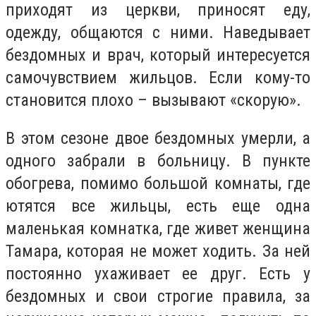
приходят из церкви, приносят еду,
одежду, общаются с ними. Наведывает
бездомных и врач, который интересуется
самочувствием жильцов. Если кому-то
становится плохо – вызывают «скорую».
В этом сезоне двое бездомных умерли, а
одного забрали в больницу. В пункте
обогрева, помимо большой комнаты, где
ютятся все жильцы, есть еще одна
маленькая комнатка, где живет женщина
Тамара, которая не может ходить. За ней
постоянно ухаживает ее друг. Есть у
бездомных и свои строгие правила, за