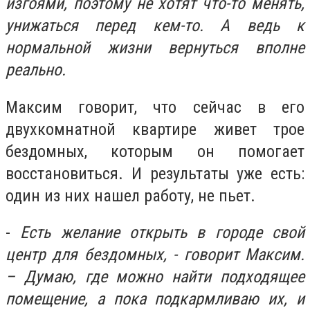
изгоями, поэтому не хотят что-то менять,
унижаться перед кем-то. А ведь к
нормальной жизни вернуться вполне
реально.
Максим говорит, что сейчас в его
двухкомнатной квартире живет трое
бездомных, которым он помогает
восстановиться. И результаты уже есть:
один из них нашел работу, не пьет.
-
Есть желание открыть в городе свой
центр для бездомных, - говорит Максим.
– Думаю, где можно найти подходящее
помещение, а пока подкармливаю их, и