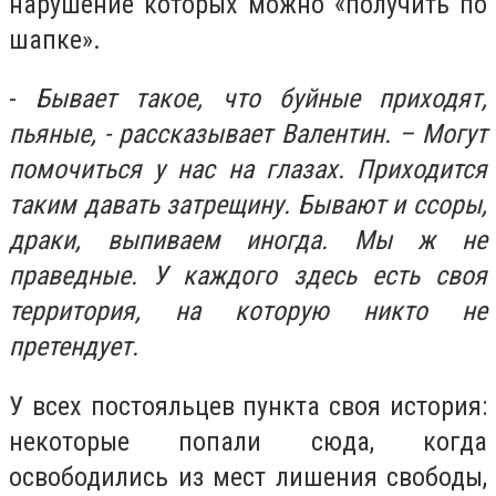
нарушение которых можно «получить по
шапке».
-
Бывает такое, что буйные приходят,
пьяные, - рассказывает Валентин. – Могут
помочиться у нас на глазах. Приходится
таким давать затрещину. Бывают и ссоры,
драки, выпиваем иногда. Мы ж не
праведные. У каждого здесь есть своя
территория, на которую никто не
претендует.
У всех постояльцев пункта своя история:
некоторые попали сюда, когда
освободились из мест лишения свободы,