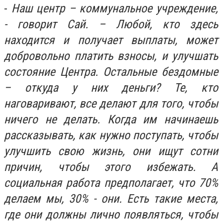
-
Наш центр – коммунальное учреждение,
- говорит Сай. – Любой, кто здесь
находится и получает выплаты, может
добровольно платить взносы, и улучшать
состояние Центра. Остальные бездомные
– откуда у них деньги? Те, кто
наговаривают, все делают для того, чтобы
ничего не делать. Когда им начинаешь
рассказывать, как нужно поступать, чтобы
улучшить свою жизнь, они ищут сотни
причин, чтобы этого избежать. А
социальная работа предполагает, что 70%
делаем мы, 30% - они. Есть такие места,
где они должны лично появляться, чтобы