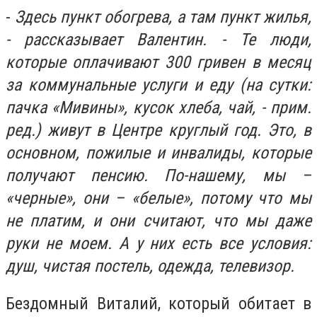
-
Здесь пункт обогрева, а там пункт жилья,
- рассказывает Валентин. - Те люди,
которые оплачивают 300 гривен в месяц
за коммунальные услуги и еду (на сутки:
пачка «Мивины», кусок хлеба, чай, - прим.
ред.) живут в Центре круглый год. Это, в
основном, пожилые и инвалиды, которые
получают пенсию. По-нашему, мы –
«черные», они – «белые», потому что мы
не платим, и они считают, что мы даже
руки не моем. А у них есть все условия:
душ, чистая постель, одежда, телевизор.
Бездомный Виталий, который обитает в