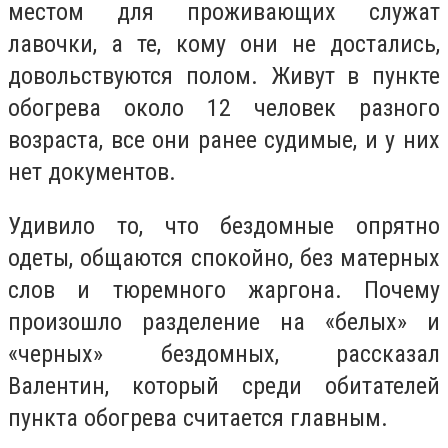
местом для проживающих служат
лавочки, а те, кому они не достались,
довольствуются полом. Живут в пункте
обогрева около 12 человек разного
возраста, все они ранее судимые, и у них
нет документов.
Удивило то, что бездомные опрятно
одеты, общаются спокойно, без матерных
слов и тюремного жаргона. Почему
произошло разделение на «белых» и
«черных» бездомных, рассказал
Валентин, который среди обитателей
пункта обогрева считается главным.