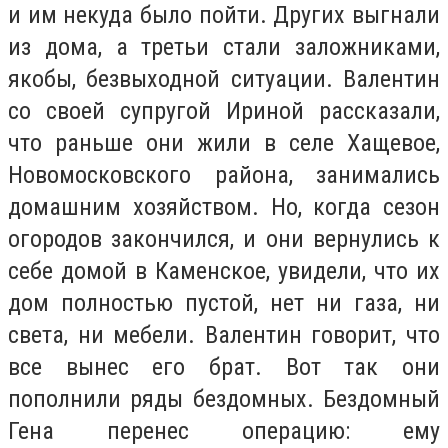
и им некуда было пойти. Других выгнали
из дома, а третьи стали заложниками,
якобы, безвыходной ситуации. Валентин
со своей супругой Ириной рассказали,
что раньше они жили в селе Хащевое,
Новомосковского района, занимались
домашним хозяйством. Но, когда сезон
огородов закончился, и они вернулись к
себе домой в Каменское, увидели, что их
дом полностью пустой, нет ни газа, ни
света, ни мебели. Валентин говорит, что
все вынес его брат. Вот так они
пополнили ряды бездомных. Бездомный
Гена перенес операцию: ему