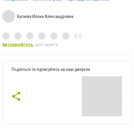
Бугаева Илона Александровна
0,0
Авторизуйтесь
, щоб оцінити
Поділіться та підписуйтесь на наші джерела