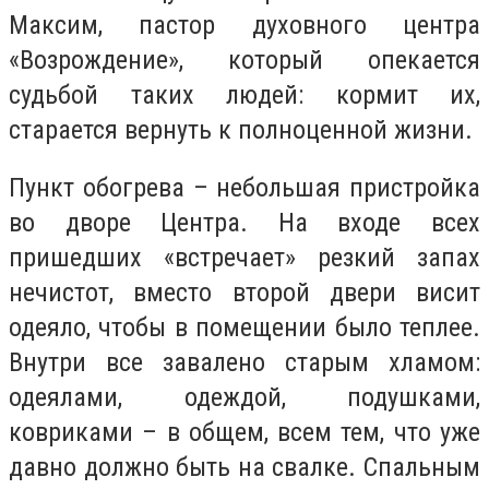
Максим, пастор духовного центра
«Возрождение», который опекается
судьбой таких людей: кормит их,
старается вернуть к полноценной жизни.
Пункт обогрева – небольшая пристройка
во дворе Центра. На входе всех
пришедших «встречает» резкий запах
нечистот, вместо второй двери висит
одеяло, чтобы в помещении было теплее.
Внутри все завалено старым хламом:
одеялами, одеждой, подушками,
ковриками – в общем, всем тем, что уже
давно должно быть на свалке. Спальным