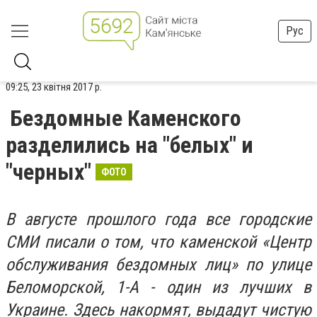
Рус
09:25, 23 квітня 2017 р.
Бездомные Каменского
разделились на "белых" и
"черных"
ФОТО
В августе прошлого года все городские
СМИ писали о том, что каменской «Центр
обслуживания бездомных лиц» по улице
Беломорской, 1-А - один из лучших в
Украине. Здесь накормят, выдадут чистую