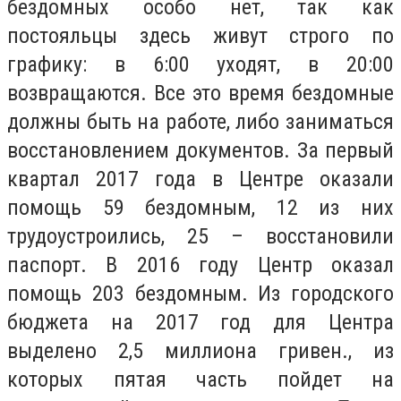
бездомных особо нет, так как
постояльцы здесь живут строго по
графику: в 6:00 уходят, в 20:00
возвращаются. Все это время бездомные
должны быть на работе, либо заниматься
восстановлением документов. За первый
квартал 2017 года в Центре оказали
помощь 59 бездомным, 12 из них
трудоустроились, 25 – восстановили
паспорт. В 2016 году Центр оказал
помощь 203 бездомным. Из городского
бюджета на 2017 год для Центра
выделено 2,5 миллиона гривен., из
которых пятая часть пойдет на