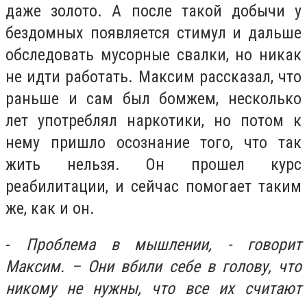
даже золото. А после такой добычи у
бездомных появляется стимул и дальше
обследовать мусорные свалки, но никак
не идти работать. Максим рассказал, что
раньше и сам был бомжем, несколько
лет употреблял наркотики, но потом к
нему пришло осознание того, что так
жить нельзя. Он прошел курс
реабилитации, и сейчас помогает таким
же, как и он.
-
Проблема в мышлении, - говорит
Максим. – Они вбили себе в голову, что
никому не нужны, что все их считают