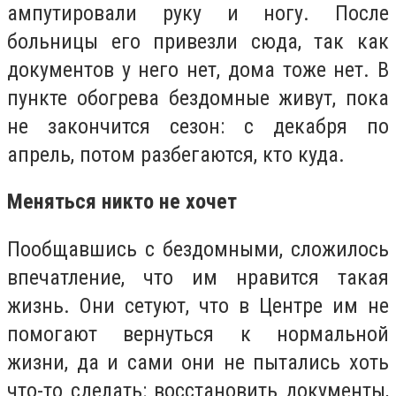
ампутировали руку и ногу. После
больницы его привезли сюда, так как
документов у него нет, дома тоже нет. В
пункте обогрева бездомные живут, пока
не закончится сезон: с декабря по
апрель, потом разбегаются, кто куда.
Меняться никто не хочет
Пообщавшись с бездомными, сложилось
впечатление, что им нравится такая
жизнь. Они сетуют, что в Центре им не
помогают вернуться к нормальной
жизни, да и сами они не пытались хоть
что-то сделать: восстановить документы,