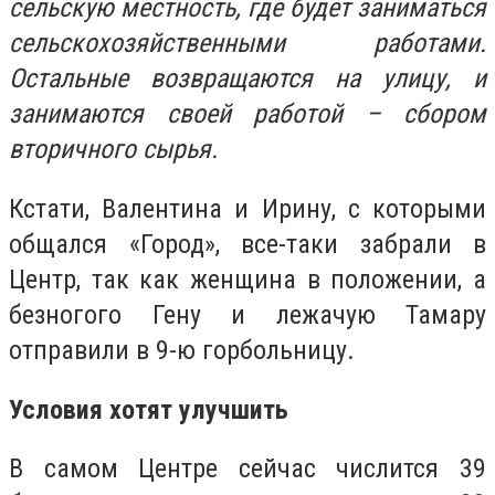
сельскую местность, где будет заниматься
сельскохозяйственными работами.
Остальные возвращаются на улицу, и
занимаются своей работой – сбором
вторичного сырья.
Кстати, Валентина и Ирину, с которыми
общался «Город», все-таки забрали в
Центр, так как женщина в положении, а
безногого Гену и лежачую Тамару
отправили в 9-ю горбольницу.
Условия хотят улучшить
В самом Центре сейчас числится 39