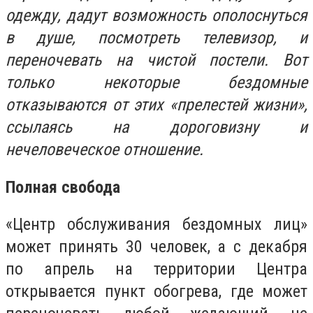
одежду, дадут возможность ополоснуться
в душе, посмотреть телевизор, и
переночевать на чистой постели. Вот
только некоторые бездомные
отказываются от этих «прелестей жизни»,
ссылаясь на дороговизну и
нечеловеческое отношение.
Полная свобода
«Центр обслуживания бездомных лиц»
может принять 30 человек, а с декабря
по апрель на территории Центра
открывается пункт обогрева, где может