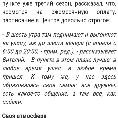
пункте уже третий сезон, рассказал, что,
несмотря на ежемесячную оплату,
расписание в Центре довольно строгое.
-
В шесть утра там поднимают и выгоняют
на улицу, аж до шести вечера (с апреля с
6:00 до 20:00, - прим. ред.), - рассказывает
Виталий. - В пункте в этом плане лучше: в
любое время ушел, в любое время
пришел. К тому же, у нас здесь
образовалась своя семья: все дружны,
есть какое-то общение, а там все, как
собаки.
Своя атмосфера