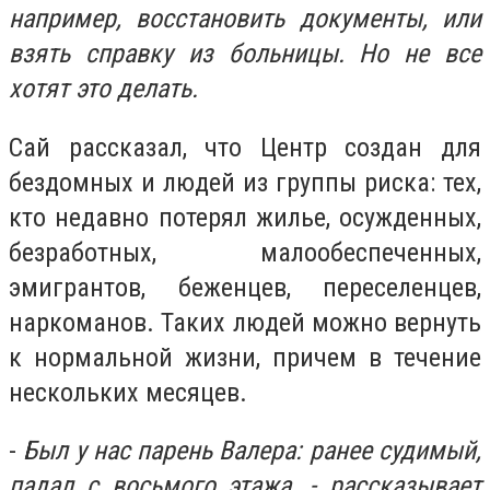
например, восстановить документы, или
взять справку из больницы. Но не все
хотят это делать.
Сай рассказал, что Центр создан для
бездомных и людей из группы риска: тех,
кто недавно потерял жилье, осужденных,
безработных, малообеспеченных,
эмигрантов, беженцев, переселенцев,
наркоманов. Таких людей можно вернуть
к нормальной жизни, причем в течение
нескольких месяцев.
-
Был у нас парень Валера: ранее судимый,
падал с восьмого этажа, - рассказывает