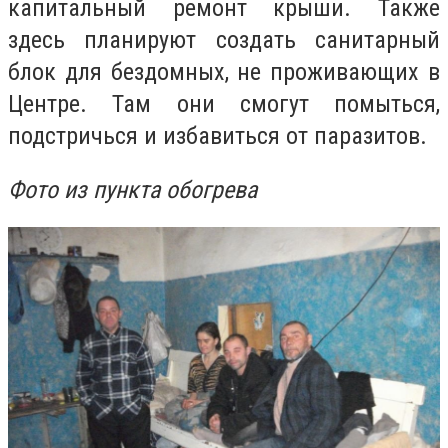
капитальный ремонт крыши. Также
здесь планируют создать санитарный
блок для бездомных, не проживающих в
Центре. Там они смогут помыться,
подстричься и избавиться от паразитов.
Фото из пункта обогрева