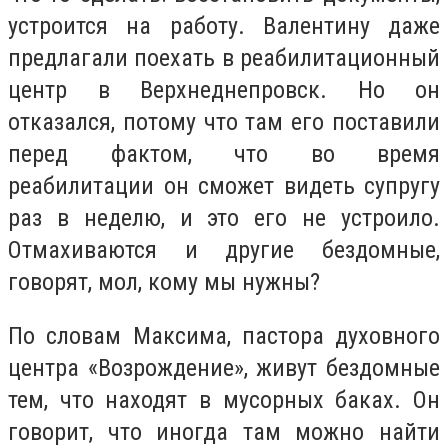
устроится на работу. Валентину даже
предлагали поехать в реабилитационный
центр в Верхнеднепровск. Но он
отказался, потому что там его поставили
перед фактом, что во время
реабилитации он сможет видеть супругу
раз в неделю, и это его не устроило.
Отмахиваются и другие бездомные,
говорят, мол, кому мы нужны?
По словам Максима, пастора духовного
центра «Возрождение», живут бездомные
тем, что находят в мусорных баках. Он
говорит, что иногда там можно найти