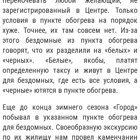
переночевать любой желающий, не
зарегистрированный в Центре. Только
условия в пункте обогрева на порядок
хуже. Точнее, их там совсем нет. Из-за
этого бездомные из пункта обогрева
говорят, что их разделили на «белых» и
«черных». «Белые», якобы, платят
определенную таксу и живут в Центре
для бездомных, где есть все условия, а
«черные» ютятся в пункте обогрева.
Еще до конца зимнего сезона «Город»
побывал в указанном пункте обогрева
для бездомных. Своеобразную экскурсию
по их жилищу нам провел каменчанин