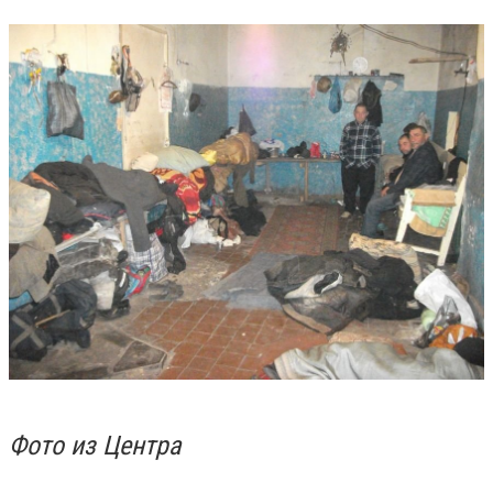
Фото из Центра