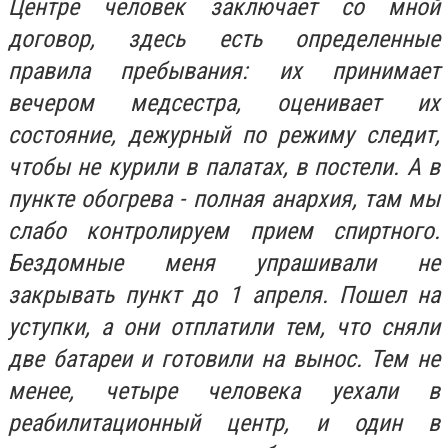
Центре человек заключает со мной
договор, здесь есть определенные
правила пребывания: их принимает
вечером медсестра, оценивает их
состояние, дежурный по режиму следит,
чтобы не курили в палатах, в постели. А в
пункте обогрева - полная анархия, там мы
слабо контролируем прием спиртного.
Бездомные меня упрашивали не
закрывать пункт до 1 апреля. Пошел на
уступки, а они отплатили тем, что сняли
две батареи и готовили на вынос. Тем не
менее, четыре человека уехали в
реабилитационный центр, и один в