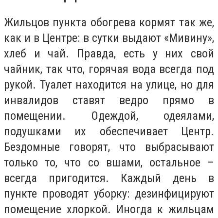
Жильцов пункта обогрева кормят так же,
как и в Центре: в сутки выдают «Мивину»,
хлеб и чай. Правда, есть у них свой
чайник, так что, горячая вода всегда под
рукой. Туалет находится на улице, но для
инвалидов ставят ведро прямо в
помещении. Одеждой, одеялами,
подушками их обеспечивает Центр.
Бездомные говорят, что выбрасывают
только то, что со вшами, остальное –
всегда пригодится. Каждый день в
пункте проводят уборку: дезинфицируют
помещение хлоркой. Иногда к жильцам