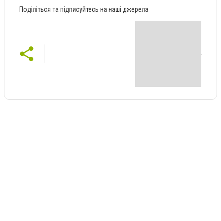
Поділіться та підписуйтесь на наші джерела