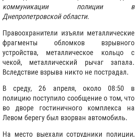
коммуникации полиции в
Днепропетровской области.
Правоохранители изъяли металлические
фрагменты обломков взрывного
устройства, металлическое кольцо с
чекой, металлический рычаг запала.
Вследствие взрыва никто не пострадал.
В среду, 26 апреля, около 08:50 в
полицию поступило сообщение о том, что
во дворе гостиничного комплекса на
Левом берегу был взорван автомобиль.
На место выехали сотрудники полиции,