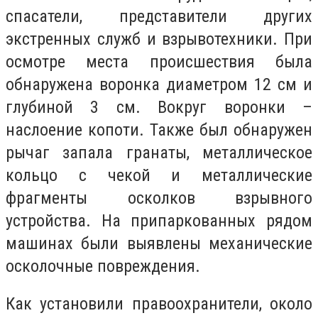
спасатели, представители других
экстренных служб и взрывотехники. При
осмотре места происшествия была
обнаружена воронка диаметром 12 см и
глубиной 3 см. Вокруг воронки –
наслоение копоти. Также был обнаружен
рычаг запала гранаты, металлическое
кольцо с чекой и металлические
фрагменты осколков взрывного
устройства. На припаркованных рядом
машинах были выявлены механические
осколочные повреждения.
Как установили правоохранители, около