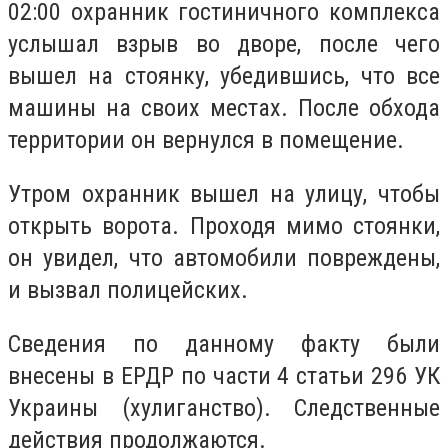
02:00 охранник гостиничного комплекса
услышал взрыв во дворе, после чего
вышел на стоянку, убедившись, что все
машины на своих местах. После обхода
территории он вернулся в помещение.
Утром охранник вышел на улицу, чтобы
открыть ворота. Проходя мимо стоянки,
он увидел, что автомобили повреждены,
и вызвал полицейских.
Сведения по данному факту были
внесены в ЕРДР по части 4 статьи 296 УК
Украины (хулиганство). Следственные
действия продолжаются.