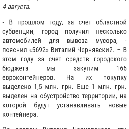
4 августа.
- В прошлом году, за счет областной
субвенции, город получил несколько
автомобилей для вывоза мусора, -
пояснил «5692» Виталий Чернявский. – В
этом году за счет средств городского
бюджета мы закупим 166
евроконтейнеров. На их покупку
выделено 1,5 млн. грн. Еще 1 млн. грн.
выделен на обустройство территории, на
которой будут устанавливать новые
контейнера.