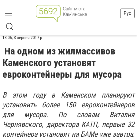
Рус
13:06, 3 серпня 2017 р.
На одном из жилмассивов
Каменского установят
евроконтейнеры для мусора
В этом году в Каменском планируют
установить более 150 евроконтейнеров
для мусора. По словам Виталия
Чернявского, директора КАТП, первые 32
контейнера установят на БАМе уже завтра,