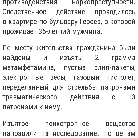
противодействия наркопреступности.
Следственное действие проводилось
в квартире по бульвару Героев, в которой
проживает 36-летний мужчина.
По месту жительства гражданина были
найдены и изъяты 2 грамма
метамфетамина, пустые слип-пакеты,
электронные весы, газовый пистолет,
переделанный для стрельбы патронами
травматического действия с 13
патронами к нему.
Изъятое психотропное вещество
направили на исследование. По ценам