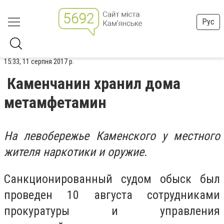
Рус
15:33, 11 серпня 2017 р.
Каменчанин хранил дома
метамфетамин
На левобережье Каменского у местного
жителя наркотики и оружие.
Санкционированный судом обыск был
проведен 10 августа сотрудниками
прокуратуры и управления