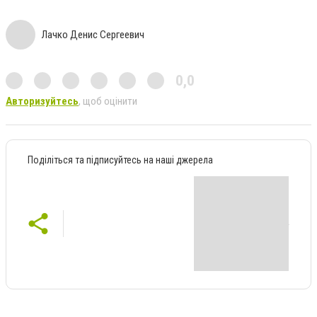
Лачко Денис Сергеевич
0,0
Авторизуйтесь
, щоб оцінити
Поділіться та підписуйтесь на наші джерела