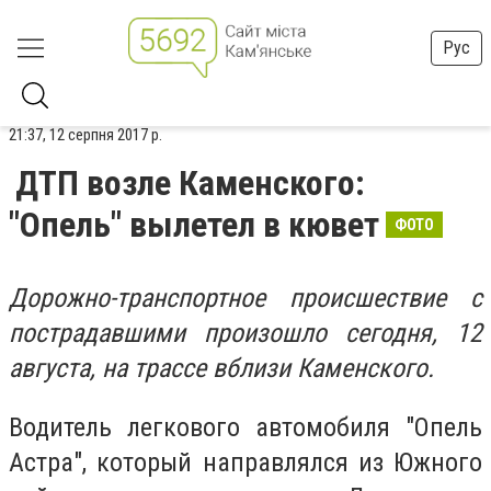
Рус
21:37, 12 серпня 2017 р.
ДТП возле Каменского:
"Опель" вылетел в кювет
ФОТО
Дорожно-транспортное происшествие с
пострадавшими произошло сегодня, 12
августа, на трассе вблизи Каменского.
Водитель легкового автомобиля "Опель
Астра", который направлялся из Южного