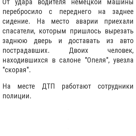
От удара водителя немецкой машины
перебросило с переднего на заднее
сидение. На место аварии приехали
спасатели, которым пришлось вырезать
заднюю дверь и доставать из авто
пострадавших. Двоих человек,
находившихся в салоне "Опеля", увезла
"скорая".
На месте ДТП работают сотрудники
полиции.