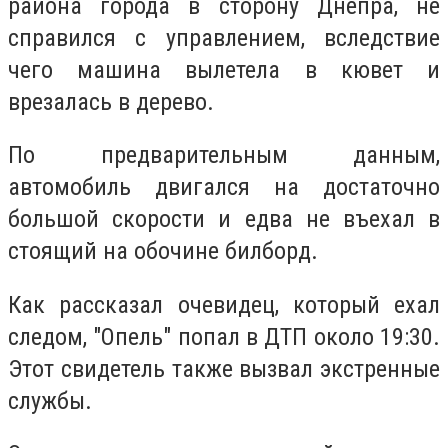
района города в сторону Днепра, не
справился с управлением, вследствие
чего машина вылетела в кювет и
врезалась в дерево.
По предварительным данным,
автомобиль двигался на достаточно
большой скорости и едва не въехал в
стоящий на обочине билборд.
Как рассказал очевидец, который ехал
следом, "Опель" попал в ДТП около 19:30.
Этот свидетель также вызвал экстренные
службы.