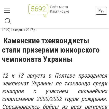
Рус
10:27, 14 серпня 2017 р.
Каменские тхеквондисты
стали призерами юниорского
чемпионата Украины
12 и 13 августа в Полтаве проводился
чемпионат Украины по тхэквондо среди
юниоров с участием сильнейших
спортсменов 2000/2002 годов рождения.
Соревновались бойцы из всех регионов