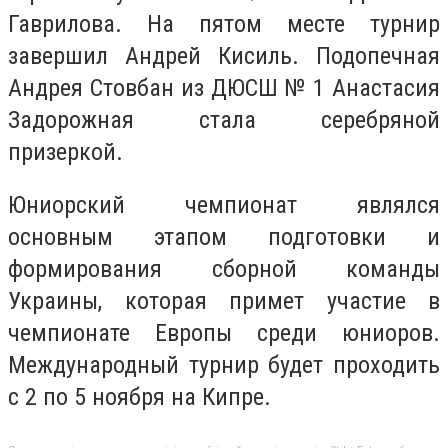
Гаврилова. На пятом месте турнир
завершил Андрей Кисиль. Подопечная
Андрея Стовбан из ДЮСШ № 1 Анастасия
Задорожная стала серебряной
призеркой.
Юниорский чемпионат являлся
основным этапом подготовки и
формирования сборной команды
Украины, которая примет участие в
чемпионате Европы среди юниоров.
Международный турнир будет проходить
с 2 по 5 ноября на Кипре.