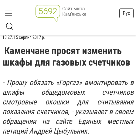
Рус
13:27, 15 серпня 2017 р.
Каменчане просят изменить
шкафы для газовых счетчиков
- Прошу обязать «Горгаз» вмонтировать в
шкафы общедомовых счетчиков
смотровые окошки для считывания
показания счетчиков, - указывает в своем
обращении на сайте Единых местных
петиций Андрей Цыбульник.