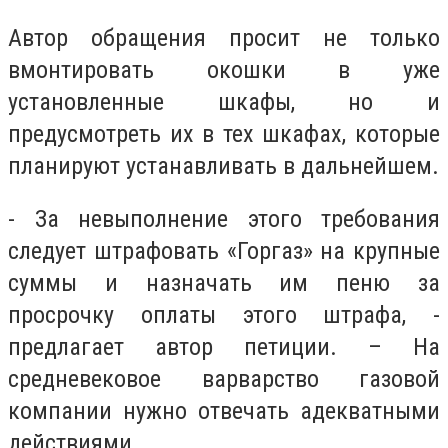
Автор обращения просит не только
вмонтировать окошки в уже
установленные шкафы, но и
предусмотреть их в тех шкафах, которые
планируют устанавливать в дальнейшем.
- За невыполнение этого требования
следует штрафовать «Горгаз» на крупные
суммы и назначать им пеню за
просрочку оплаты этого штрафа, -
предлагает автор петиции. – На
средневековое варварство газовой
компании нужно отвечать адекватными
действиями.