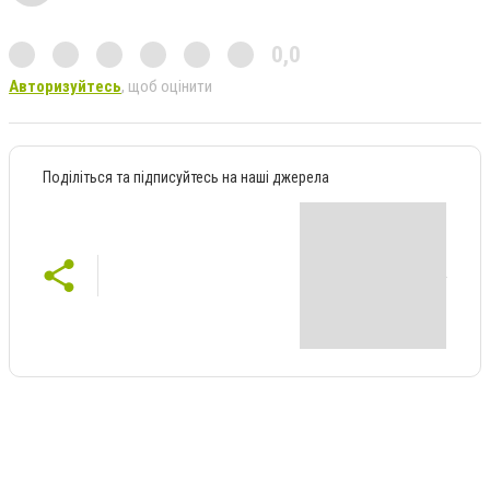
0,0
Авторизуйтесь
, щоб оцінити
Поділіться та підписуйтесь на наші джерела