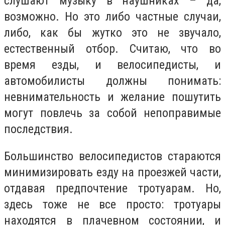
слушают музыку в наушниках – да,
возможно. Но это либо частные случаи,
либо, как бы жутко это не звучало,
естественный отбор. Считаю, что во
время езды, и велосипедисты, и
автомобилисты должны понимать:
невнимательность и желание пошутить
могут повлечь за собой непоправимые
последствия.
Большинство велосипедистов стараются
минимизировать езду на проезжей части,
отдавая предпочтение тротуарам. Но,
здесь тоже не все просто: тротуары
находятся в плачевном состоянии, и