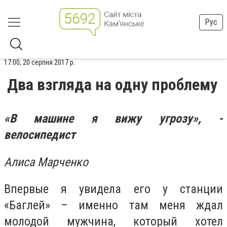
Рус
17:00, 20 серпня 2017 р.
Два взгляда на одну проблему
«В машине я вижу угрозу», -
велосипедист
Алиса Марченко
Впервые я увидела его у станции
«Баглей» – именно там меня ждал
молодой мужчина, который хотел