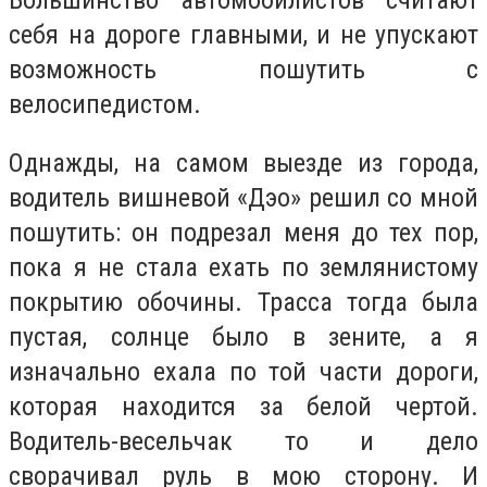
Большинство автомобилистов считают
себя на дороге главными, и не упускают
возможность пошутить с
велосипедистом.
Однажды, на самом выезде из города,
водитель вишневой «Дэо» решил со мной
пошутить: он подрезал меня до тех пор,
пока я не стала ехать по землянистому
покрытию обочины. Трасса тогда была
пустая, солнце было в зените, а я
изначально ехала по той части дороги,
которая находится за белой чертой.
Водитель-весельчак то и дело
сворачивал руль в мою сторону. И