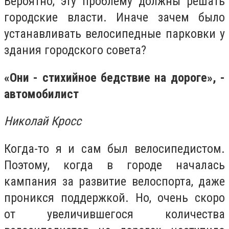
Вероятно, эту проблему должны решать
городские власти. Иначе зачем было
устанавливать велосипедные парковки у
здания городского совета?
«Они - стихийное бедствие на дороге», -
автомобилист
Николай Кросс
Когда-то я и сам был велосипедистом.
Поэтому, когда в городе началась
кампания за развитие велоспорта, даже
проникся поддержкой. Но, очень скоро
от увеличившегося количества