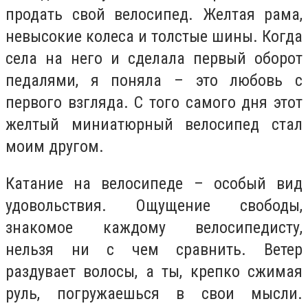
продать свой велосипед. Желтая рама,
невысокие колеса и толстые шины. Когда
села на него и сделала первый оборот
педалями, я поняла – это любовь с
первого взгляда. С того самого дня этот
желтый миниатюрный велосипед стал
моим другом.
Катание на велосипеде – особый вид
удовольствия. Ощущение свободы,
знакомое каждому велосипедисту,
нельзя ни с чем сравнить. Ветер
раздувает волосы, а ты, крепко сжимая
руль, погружаешься в свои мысли.