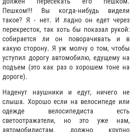
должен пересекать его пешком.
Пешком!!! Вы когда-нибудь видели
такое? Я - нет. И ладно он едет через
перекресток, так хоть бы показал рукой:
собирается ли он поворачивать и в
какую сторону. Я уж молчу о том, чтобы
уступил дорогу автомобилю, едущему на
подъем (это как раз о хорошем тоне на
дороге).
Наденут наушники и едут, ничего не
слыша. Хорошо если на велосипеде или
одежде велосипедиста есть
светоотражатели, но это уже нам,
автомобилистам, должно крупно