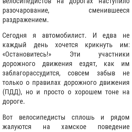
велосипедистов на дорогах наступило
разочарование, сменившееся
раздражением.
Сегодня я автомобилист. И едва не
каждый день хочется крикнуть им:
«Остановитесь!» Эти участники
дорожного движения ездят, как им
заблагорассудится, совсем забыв не
только о правилах дорожного движения
(ПДД), но и просто о хорошем тоне на
дороге.
Вот велосипедисты сплошь и рядом
жалуются на хамское поведение