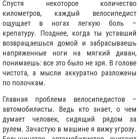
Спустя некоторое количество
километров, каждый велосипедист
ощущает в ногах легкую боль –
крепатуру. Позднее, когда ты уставший
возвращаешься домой и забрасываешь
напряженные ноги на мягкий диван,
понимаешь: все это было не зря. В голове
чистота, а мысли аккуратно разложены
по полочкам.
Главная проблема велосипедистов –
автомобилисты. Ведь кто знает, о чем
думает человек, сидящий рядом за
рулем. Зачастую в машине я вижу угрозу.