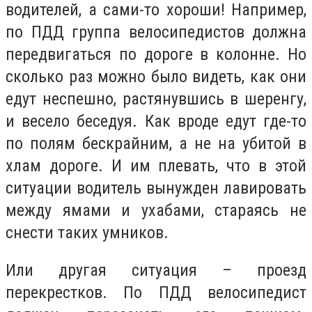
водителей, а сами-то хороши! Например,
по ПДД группа велосипедистов должна
передвигаться по дороге в колонне. Но
сколько раз можно было видеть, как они
едут неспешно, растянувшись в шеренгу,
и весело беседуя. Как вроде едут где-то
по полям бескрайним, а не на убитой в
хлам дороге. И им плевать, что в этой
ситуации водитель вынужден лавировать
между ямами и ухабами, стараясь не
снести таких умников.
Или другая ситуация – проезд
перекрестков. По ПДД велосипедист