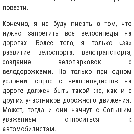
повезти.
Конечно, я не буду писать о том, что
нужно запретить все велосипеды на
дорогах. Более того, я только «за»
развитие велоспорта, велотранспорта,
создание велопарковок с
велодорожками. Но только при одном
условии: спрос с велосипедистов на
дороге должен быть такой же, как и с
других участников дорожного движения.
Может, тогда и они начнут с большим
уважением относиться к
автомобилистам.