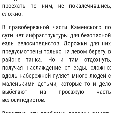
проехать по ним, не покалечившись,
сложно.
В правобережной части Каменского по
сути нет инфраструктуры для безопасной
езды велосипедистов. Дорожки для них
предусмотрены только на левом берегу, в
районе танка. Но и там отдохнуть,
получая наслаждение от езды, сложно:
вдоль набережной гуляет много людей с
маленькими детьми, которые то и дело
выбегают на проезжую часть
велосипедистов.