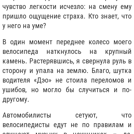
чувство легкости исчезло: на смену ему
пришло ощущение страха. Кто знает, что
у него на уме?
В один момент переднее колесо моего
велосипеда наткнулось на крупный
камень. Растерявшись, я свернула руль в
сторону и упала на землю. Благо, шутка
водителя «Дэо» не стоила переломов и
ушибов, но могло бы случиться и по-
другому.
Автомобилисты сетуют, что
велосипедисты едут не по правилам и