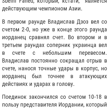
Sbeihi Fahed, который, кстати, является
действующим чемпионом Азии.
В первом раунде Владислав Дзоз вел со
счетом 2-0, но уже в конце этого раунда
иорданец сравнял счет. Во втором и в
третьем раундах соперник украинца вел
в счете с небольшим перевесом.
Владислав постоянно сокращал отрыв в
счете, нанося точные удары в корпус, но
иорданец был точнее в атакующих
действиях и ударах в голову.
Поединок закончился со счетом 10-18 в
пользу представителя Иордании, который