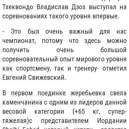
Тхеквондо Владислав Дзоз выступал на
соревнованиях такого уровня впервые.
- Это был очень важный для нас
чемпионат, потому что здесь можно
получить очень большой
соревновательный опыт мирового уровня
как спортсмену, так и тренеру- отметил
Евгений Свижевский.
В первом поединке жеребьевка свела
каменчанина с одним из лидеров данной
весовой категории (+65 кг, супер-
тяжелая)с представителем Иордании