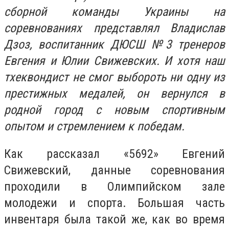
сборной команды Украины на
соревнованиях представлял Владислав
Дзоз, воспитанник ДЮСШ №3 тренеров
Евгения и Юлии Свижевских. И хотя наш
тхеквондист не смог выбороть ни одну из
престижных медалей, он вернулся в
родной город с новым спортивным
опытом и стремлением к победам.
Как рассказал «5692» Евгений
Свижевский, данные соревнования
проходили в Олимпийском зале
молодежи и спорта. Большая часть
инвентаря была такой же, как во время