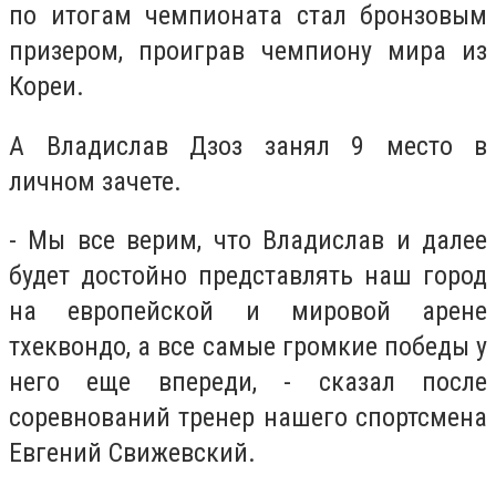
по итогам чемпионата стал бронзовым
призером, проиграв чемпиону мира из
Кореи.
А Владислав Дзоз занял 9 место в
личном зачете.
- Мы все верим, что Владислав и далее
будет достойно представлять наш город
на европейской и мировой арене
тхеквондо, а все самые громкие победы у
него еще впереди, - сказал после
соревнований тренер нашего спортсмена
Евгений Свижевский.