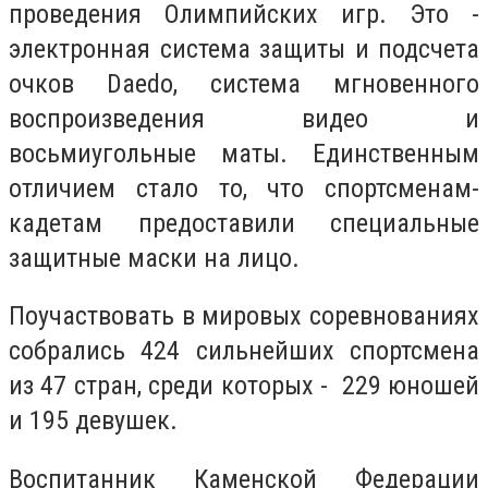
проведения Олимпийских игр. Это -
электронная система защиты и подсчета
очков Daedo, система мгновенного
воспроизведения видео и
восьмиугольные маты. Единственным
отличием стало то, что спортсменам-
кадетам предоставили специальные
защитные маски на лицо.
Поучаствовать в мировых соревнованиях
собрались 424 сильнейших спортсмена
из 47 стран, среди которых - 229 юношей
и 195 девушек.
Воспитанник Каменской Федерации