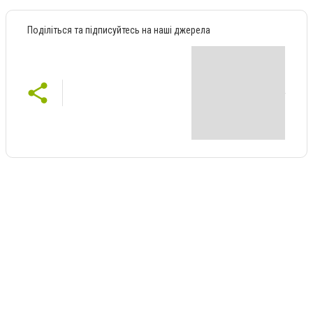
Поділіться та підписуйтесь на наші джерела