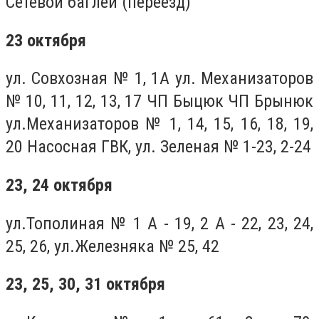
Сетевой баглей (переезд)
23 октября
ул. Совхозная № 1, 1А ул. Механизаторов
№ 10, 11, 12, 13, 17 ЧП Быцюк ЧП Брынюк
ул.Механизаторов № 1, 14, 15, 16, 18, 19,
20 Насосная ГВК, ул. Зеленая № 1-23, 2-24
23, 24 октября
ул.Тополиная № 1 А - 19, 2 А - 22, 23, 24,
25, 26, ул.Железняка № 25, 42
23, 25, 30, 31 октября