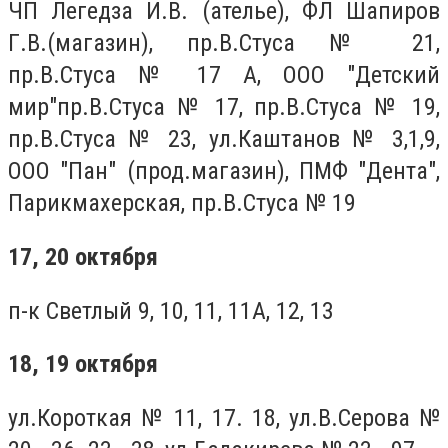
ЧП Легедза И.В. (ателье), ФЛ Шапиров
Г.В.(магазин), пр.В.Стуса № 21,
пр.В.Стуса № 17 А, ООО "Детский
мир"пр.В.Стуса № 17, пр.В.Стуса № 19,
пр.В.Стуса № 23, ул.Каштанов № 3,1,9,
ООО "Пан" (прод.магазин), ПМФ "Дента",
Парикмахерская, пр.В.Стуса № 19
17, 20 октября
п-к Светлый 9, 10, 11, 11А, 12, 13
18, 19 октября
ул.Короткая № 11, 17. 18, ул.В.Серова №