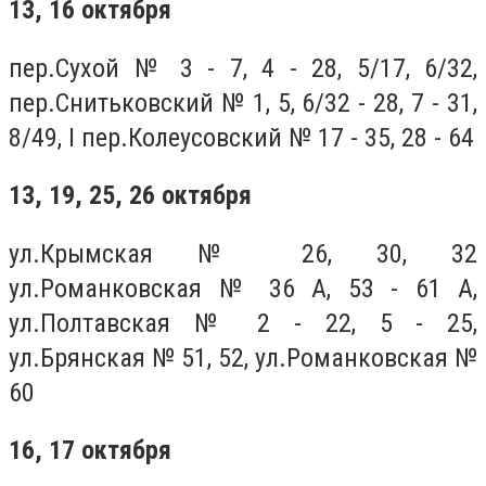
13, 16 октября
пер.Сухой № 3 - 7, 4 - 28, 5/17, 6/32,
пер.Снитьковский № 1, 5, 6/32 - 28, 7 - 31,
8/49, I пер.Колеусовский № 17 - 35, 28 - 64
13, 19, 25, 26 октября
ул.Крымская № 26, 30, 32
ул.Романковская № 36 А, 53 - 61 А,
ул.Полтавская № 2 - 22, 5 - 25,
ул.Брянская № 51, 52, ул.Романковская №
60
16, 17 октября