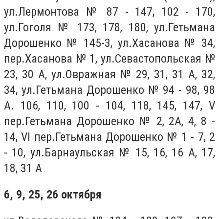
ул.Лермонтова № 87 - 147, 102 - 170,
ул.Гоголя № 173, 178, 180, ул.Гетьмана
Дорошенко № 145-3, ул.Хасанова № 34,
пер.Хасанова № 1, ул.Севастопольская №
23, 30 А, ул.Овражная № 29, 31, 31 А, 32,
34, ул.Гетьмана Дорошенко № 94 - 98, 98
А. 106, 110, 100 - 104, 118, 145, 147, V
пер.Гетьмана Дорошенко № 2, 2А, 4, 8 -
14, VI пер.Гетьмана Дорошенко № 1 - 7, 2
- 10, ул.Барнаульская № 15, 16, 16 А, 17,
18, 31 А
6, 9, 25, 26 октября