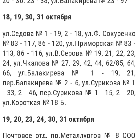
20 - 36. 23 - 38, ул.Балакирева № 23 - 97
18, 19, 30, 31 октября
ул.Седова № 1 - 19, 2 - 18, ул.Ф. Сокуренко
№ 83 - 117, 86 - 120, ул.Приморская № 83 -
113, 86 - 116, ул.В.Серова № 19, 21, 22, 23,
24, ул.Чкалова № 27, 29, 42, 44, 62/85, 64,
66, ул.Балакирева № 1 - 19, 21,
пер.Балакирева № 2 - 6, ул.Сурикова № 1
- 33, 2 - 46, пер.Сурикова № 1 - 15, 2 - 20,
ул.Короткая № 18 Б.
19, 20, 23, 24, 30, 31 октября
Почтовое отд, пр.Металлургов № 8 ООО