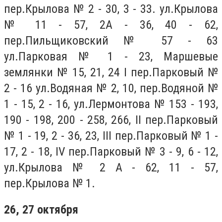
пер.Крылова № 2 - 30, 3 - 33. ул.Крылова
№ 11 - 57, 2А - 36, 40 - 62,
пер.Пильщиковский № 57 - 63
ул.Парковая № 1 - 23, Маршевые
землянки № 15, 21, 24 I пер.Парковый №
2 - 16 ул.Водяная № 2, 10, пер.Водяной №
1 - 15, 2 - 16, ул.Лермонтова № 153 - 193,
190 - 198, 200 - 258, 266, II пер.Парковый
№ 1 - 19, 2 - 36, 23, III пер.Парковый № 1 -
17, 2 - 18, IV пер.Парковый № 3 - 9, 6 - 12,
ул.Крылова № 2 А - 62, 11 - 57,
пер.Крылова № 1.
26, 27 октября