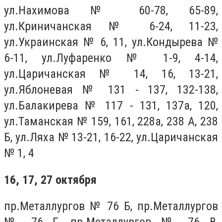
ул.Нахимова № 60-78, 65-89,
ул.Криничанская № 6-24, 11-23,
ул.Украинская № 6, 11, ул.Кондырева №
6-11, ул.Луфаренко № 1-9, 4-14,
ул.Царичанская № 14, 16, 13-21,
ул.Яблоневая № 131 - 137, 132-138,
ул.Балакирева № 117 - 131, 137а, 120,
ул.Таманская № 159, 161, 228а, 238 А, 238
Б, ул.Ляха № 13-21, 16-22, ул.Царичанская
№ 1, 4
16, 17, 27 октября
пр.Металлургов № 76 Б, пр.Металлургов