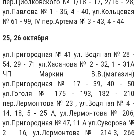
пер.Циолковского № 1/18 - 17, 2/16 - 28,
ул.Павлова № 1 - 35, 4 - 40, ул.Кольцевая
№ 61 - 99, IV пер.Артема № 3 - 43, 4 - 44
25, 26 октября
ул.Пригородная № 41 ул. Водяная № 28 -
54, 29 - 71 ул.Хасанова № 2 - 32, 1 - 31А
ЧП Маркин В.В.(магазин)
ул.Пригородная № 17 - 39, 40 - 50
ул.Гоголя № 175 - 193, 182 - 210
пер.Лермонтова № 23 , ул.Водяная № 4 -
14, 18, 5 - 25 А, ул.Лермонтова № 206,
ул.Пригородная № 47, 11 А ул.Суворова №
2 - 16, ул.Лермонтова № 214-3, 266