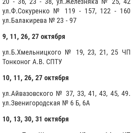
20 - 36, 23 - 38, ул.Железняка № 25, 42
ул.Ф.Сокуренко № 119 - 157, 122 - 160
ул.Балакирева № 23 - 97
9, 11, 26, 27 октября
ул.Б.Хмельницкого № 19, 23, 21, 25 ЧП
Тонконог А.В. СПТУ
10, 11, 26, 27 октября
ул.Айвазовского № 37, 33, 41, 43, 45, 49.
ул.Звенигородская № 6 Б, 6А
10, 13, 30, 31 октября