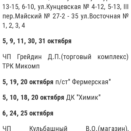
13-15, 6-10, ул.Кунцевская № 4-12, 5-13, III
пер.Майский № 27-2 - 35 ул.Восточная №
1, 2, 3, 4
5, 9, 11, 30, 31 октября
ЧП Грейдин Д.П.(торговый комплекс)
ТРК Микомп
5, 19, 20 октября
п/ст" Фермерская"
5, 10, 18, 20 октября
ДК "Химик"
6, 24, 25 октября
ЧП Кульбашный В.О.(магазин),