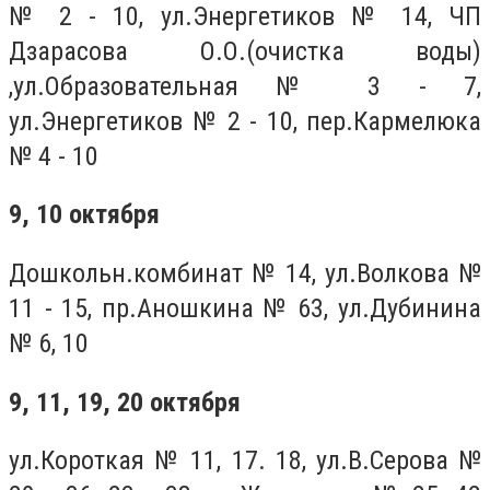
№ 2 - 10, ул.Энергетиков № 14, ЧП
Дзарасова О.О.(очистка воды)
,ул.Образовательная № 3 - 7,
ул.Энергетиков № 2 - 10, пер.Кармелюка
№ 4 - 10
9, 10 октября
Дошкольн.комбинат № 14, ул.Волкова №
11 - 15, пр.Аношкина № 63, ул.Дубинина
№ 6, 10
9, 11, 19, 20 октября
ул.Короткая № 11, 17. 18, ул.В.Серова №