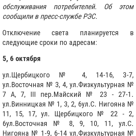
обслуживания потребителей. Об этом
сообщили в пресс-службе РЭС.
Отключение света планируется в
следующие сроки по адресам:
5, 6 октября
ул.Щербицкого № 4, 14-16, 3-7,
ул.Восточная № 3, 4, ул.Физкультурная №
7 А, 7, III пер.Майский № 23 - 27-1.
ул.Винницкая № 1, 3, 2, 6ул.С. Нигояна №
11, 15, 17, ул. Щербицкого № 22 - 2,
6ул.Восточная № 8, 9, 10, 11, ул.С.
Нигояна № 1-9, 6-14 ул.Физкультурная №