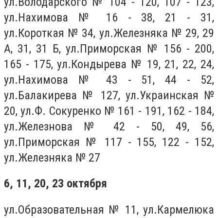
ул.Володарского № 104 - 120, 107 - 123,
ул.Нахимова № 16 - 38, 21 - 31,
ул.Короткая № 34, ул.Железняка № 29, 29
А, 31, 31 Б, ул.Приморская № 156 - 200,
165 - 175, ул.Кондырева № 19, 21, 22, 24,
ул.Нахимова № 43 - 51, 44 - 52,
ул.Балакирева № 127, ул.Украинская №
20, ул.Ф. Сокуренко № 161 - 191, 162 - 184,
ул.Железнова № 42 - 50, 49, 56,
ул.Приморская № 117 - 155, 122 - 152,
ул.Железняка № 27
6, 11, 20, 23 октября
ул.Образовательная № 11, ул.Кармелюка