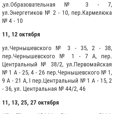
,ул.Образовательная № 3 - 7,
ул.Энергетиков № 2 - 10, пер.Кармелюка
№ 4 - 10
11, 12 октября
ул.Чернышевского № 3 - 35, 2 - 38,
пер.Чернышевского № 1 - 7 А, пер.
Центральный № 38/2, ул.Первомайская
№ 1 А - 25, 4 - 26 пер.Чернышевского № 1,
9 А - 21 А, I пер.Центральный № 1 А - 15, 2
- 36, ул. Центральная № 44/2, 46
11, 13, 25, 27 октября