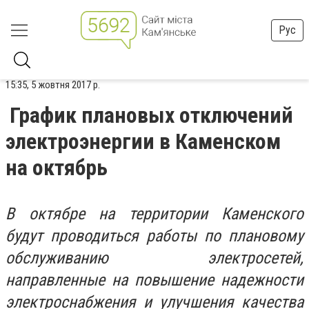
Рус
15:35, 5 жовтня 2017 р.
График плановых отключений
электроэнергии в Каменском
на октябрь
В октябре на территории Каменского
будут проводиться работы по плановому
обслуживанию электросетей,
направленные на повышение надежности
электроснабжения и улучшения качества