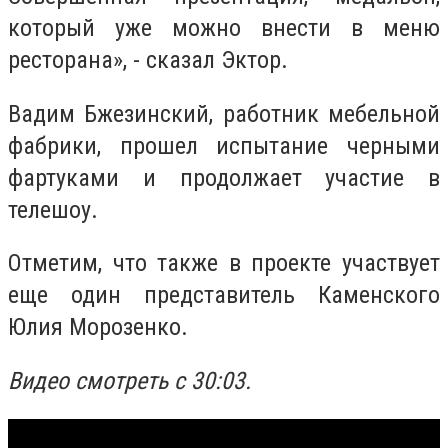
который уже можно внести в меню
ресторана», - сказал Эктор.
Вадим Бжезинский, работник мебельной
фабрики, прошел испытание черными
фартуками и продолжает участие в
телешоу.
Отметим, что также в проекте участвует
еще один представитель Каменского
Юлия Морозенко.
Видео смотреть с 30:03.