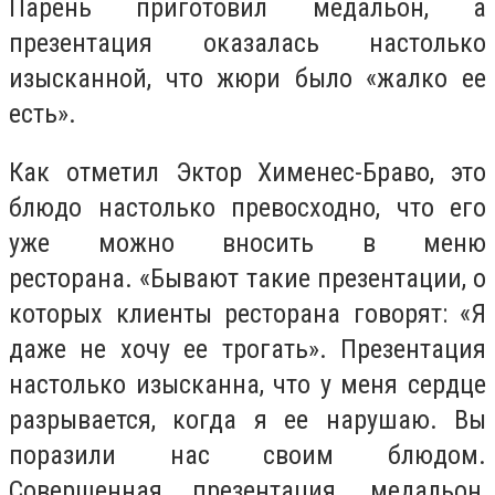
Парень приготовил медальон, а
презентация оказалась настолько
изысканной, что жюри было «жалко ее
есть».
Как отметил Эктор Хименес-Браво, это
блюдо настолько превосходно, что его
уже можно вносить в меню
ресторана. «Бывают такие презентации, о
которых клиенты ресторана говорят: «Я
даже не хочу ее трогать». Презентация
настолько изысканна, что у меня сердце
разрывается, когда я ее нарушаю. Вы
поразили нас своим блюдом.
Совершенная презентация, медальон,