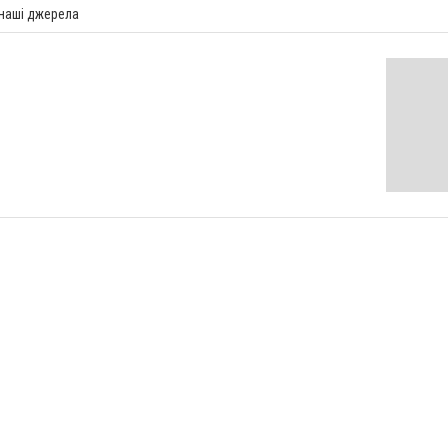
 наші джерела