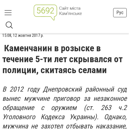
Рус
15:08, 12 жовтня 2017 р.
Каменчанин в розыске в
течение 5-ти лет скрывался от
полиции, скитаясь селами
В 2012 году Днепровский районный суд
вынес мужчине приговор за незаконное
обращение с оружием (ст. 263 ч.2
Уголовного Кодекса Украины). Однако,
мужчина не захотел отбывать наказание,