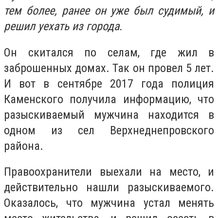
тем более, ранее он уже был судимый, и
решил уехать из города.
Он скитался по селам, где жил в
заброшенных домах. Так он провел 5 лет.
И вот в сентябре 2017 года полиция
Каменского получила информацию, что
разыскиваемый мужчина находится в
одном из сел Верхнеднепровского
района.
Правоохранители выехали на место, и
действительно нашли разыскиваемого.
Оказалось, что мужчина устал менять