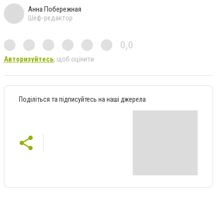
Анна Побережная
Шеф-редактор
0,0
Авторизуйтесь
, щоб оцінити
Поділіться та підписуйтесь на наші джерела