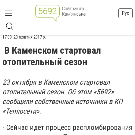
Рус
17:00, 23 жовтня 2017 р.
В Каменском стартовал
отопительный сезон
23 октября в Каменском стартовал
отопительный сезон. Об этом «5692»
сообщили собственные источники в КП
«Теплосети».
- Сейчас идет процесс распломбирования