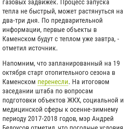
газовых задвижек. Процесс запуска
тепла не быстрый, может растянуться на
два-три дня. По предварительной
информации, первые объекты в
Каменском будут с теплом уже завтра, -
отметил источник.
Напомним, что запланированный на 19
октября старт отопительного сезона в
Каменском
перенесли
. На итоговом
заседании штаба по вопросам
подготовки объектов ЖКХ, социальной и
медицинской сферы к осенне-зимнему
периоду 2017-2018 годов, мэр Андрей
Белоусов отметил, что погодные условия