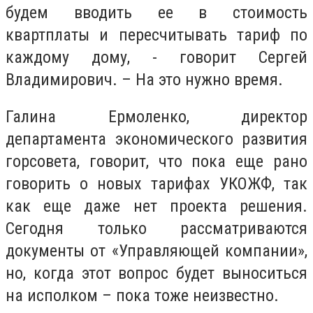
будем вводить ее в стоимость
квартплаты и пересчитывать тариф по
каждому дому, - говорит Сергей
Владимирович. – На это нужно время.
Галина Ермоленко, директор
департамента экономического развития
горсовета, говорит, что пока еще рано
говорить о новых тарифах УКОЖФ, так
как еще даже нет проекта решения.
Сегодня только рассматриваются
документы от «Управляющей компании»,
но, когда этот вопрос будет выноситься
на исполком – пока тоже неизвестно.