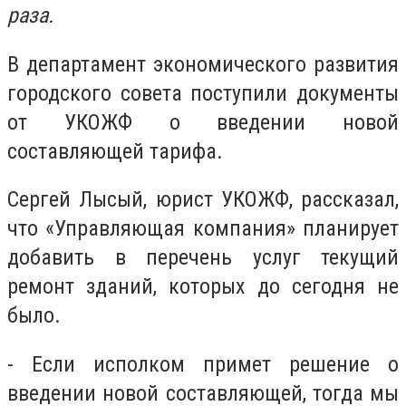
раза.
В департамент экономического развития
городского совета поступили документы
от УКОЖФ о введении новой
составляющей тарифа.
Сергей Лысый, юрист УКОЖФ, рассказал,
что «Управляющая компания» планирует
добавить в перечень услуг текущий
ремонт зданий, которых до сегодня не
было.
- Если исполком примет решение о
введении новой составляющей, тогда мы