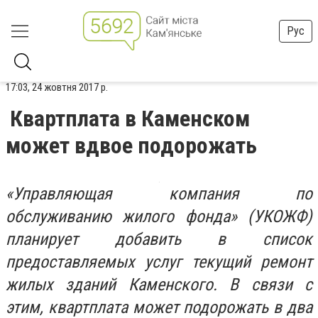
Рус
17:03, 24 жовтня 2017 р.
Квартплата в Каменском
может вдвое подорожать
«Управляющая компания по
обслуживанию жилого фонда» (УКОЖФ)
планирует добавить в список
предоставляемых услуг текущий ремонт
жилых зданий Каменского. В связи с
этим, квартплата может подорожать в два