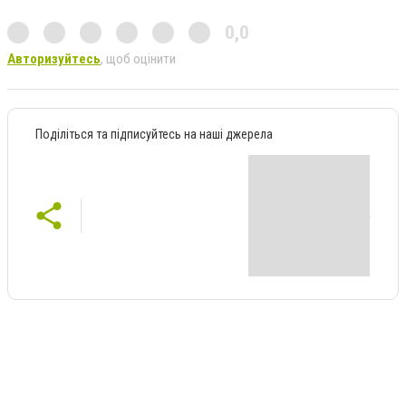
0,0
Авторизуйтесь
, щоб оцінити
Поділіться та підписуйтесь на наші джерела