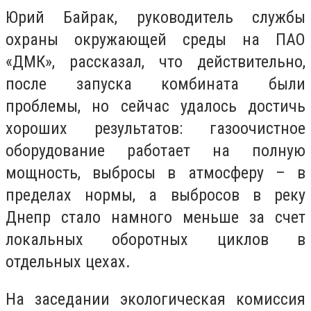
Юрий Байрак, руководитель службы
охраны окружающей среды на ПАО
«ДМК», рассказал, что действительно,
после запуска комбината были
проблемы, но сейчас удалось достичь
хороших результатов: газоочистное
оборудование работает на полную
мощность, выбросы в атмосферу – в
пределах нормы, а выбросов в реку
Днепр стало намного меньше за счет
локальных оборотных циклов в
отдельных цехах.
На заседании экологическая комиссия