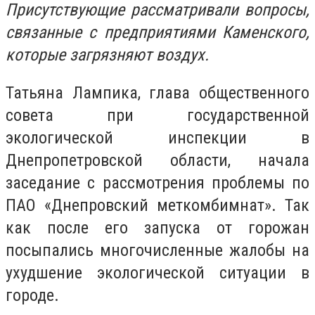
Присутствующие рассматривали вопросы,
связанные с предприятиями Каменского,
которые загрязняют воздух.
Татьяна Лампика, глава общественного
совета при государственной
экологической инспекции в
Днепропетровской области, начала
заседание с рассмотрения проблемы по
ПАО «Днепровский меткомбимнат». Так
как после его запуска от горожан
посыпались многочисленные жалобы на
ухудшение экологической ситуации в
городе.