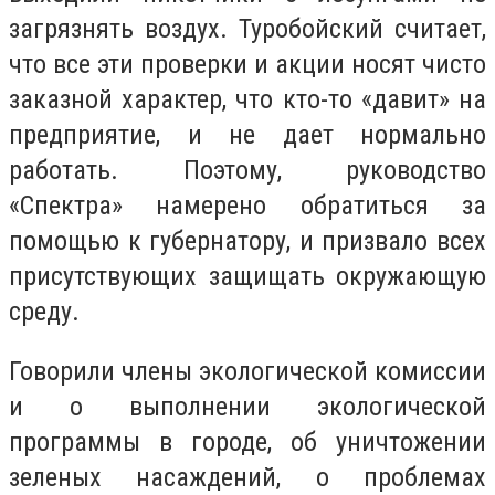
загрязнять воздух. Туробойский считает,
что все эти проверки и акции носят чисто
заказной характер, что кто-то «давит» на
предприятие, и не дает нормально
работать. Поэтому, руководство
«Спектра» намерено обратиться за
помощью к губернатору, и призвало всех
присутствующих защищать окружающую
среду.
Говорили члены экологической комиссии
и о выполнении экологической
программы в городе, об уничтожении
зеленых насаждений, о проблемах