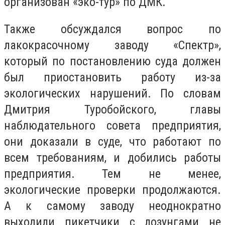
организован «эко-тур» по ДМК.
Также обсуждался вопрос по
лакокрасочному заводу «Спектр»,
который по постановлению суда должен
был приостановить работу из-за
экологических нарушений. По словам
Дмитрия Туробойского, главы
наблюдательного совета предприятия,
они доказали в суде, что работают по
всем требованиям, и добились работы
предприятия. Тем не менее,
экологические проверки продолжаются.
А к самому заводу неоднократно
выходили пикетчики с лозунгами не