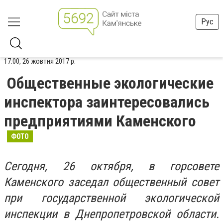
Рус
17:00, 26 жовтня 2017 р.
Общественные экологические
инспектора заинтересовались
предприятиями Каменского
ФОТО
Сегодня, 26 октября, в горсовете
Каменского заседал общественный совет
при государственной экологической
инспекции в Днепропетровской области.