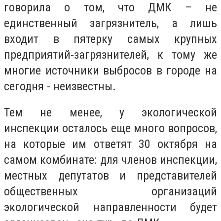
говорила о том, что ДМК – не
единственный загрязнитель, а лишь
входит в пятерку самых крупных
предприятий-загрязнителей, к тому же
многие источники выбросов в городе на
сегодня - неизвестны.
Тем не менее, у экологической
инспекции осталось еще много вопросов,
на которые им ответят 30 октября на
самом комбинате: для членов инспекции,
местных депутатов и представителей
общественных организаций
экологической направленности будет