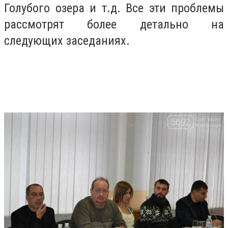
Голубого озера и т.д. Все эти проблемы
рассмотрят более детально на
следующих заседаниях.