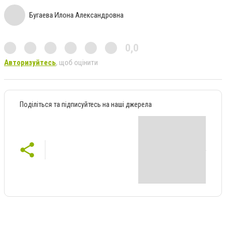
Бугаева Илона Александровна
0,0
Авторизуйтесь
, щоб оцінити
Поділіться та підписуйтесь на наші джерела