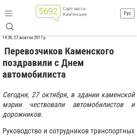
Рус
14:38, 27 жовтня 2017 р.
Перевозчиков Каменского
поздравили с Днем
автомобилиста
Сегодня, 27 октября, в здании каменской
мэрии чествовали автомобилистов и
дорожников.
Руководство и сотрудников транспортных