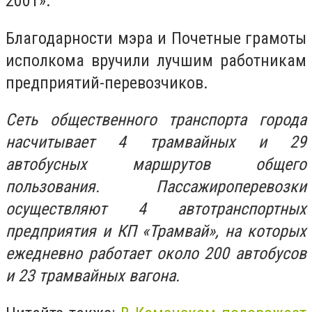
2001».
Благодарности мэра и Почетные грамоты
исполкома вручили лучшим работникам
предприятий-перевозчиков.
Сеть общественного транспорта города
насчитывает 4 трамвайных и 29
автобусных маршрутов общего
пользования. Пассажироперевозки
осуществляют 4 автотранспортных
предприятия и КП «Трамвай», на которых
ежедневно работает около 200 автобусов
и 23 трамвайных вагона.