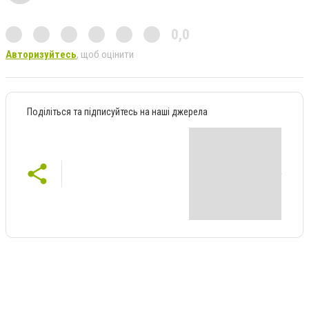
0,0
Авторизуйтесь
, щоб оцінити
Поділіться та підписуйтесь на наші джерела