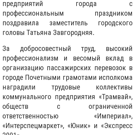
предприятий города с
профессиональным праздником
поздравила заместитель городского
головы Татьяна Завгородняя.
За добросовестный труд, высокий
профессионализм и весомый вклад в
организацию пассажирских перевозок в
городе Почетными грамотами исполкома
наградили трудовые коллективы
коммунального предприятия «Трамвай»,
обществ с ограниченной
ответственностью «Империал»,
«Интерспецмаркет», «Юник» и «Экспресс