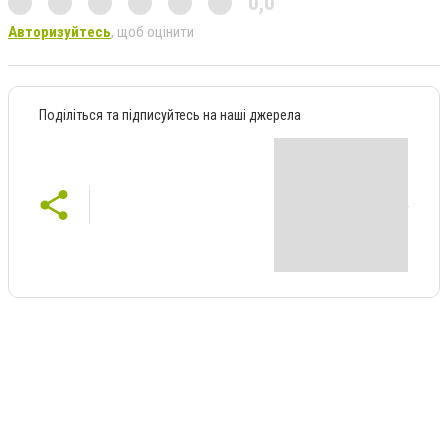
0,0
Авторизуйтесь
, щоб оцінити
Поділіться та підписуйтесь на наші джерела