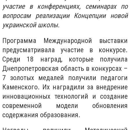
участие в конференциях, семинарах по
вопросам реализации Концепции новой
украинской школы.
Программа Международной выставки
предусматривала участие в конкурсе.
Среди 18 наград, которые получила
Днепропетровская область в конкурсах –
7 золотых медалей получили педагоги
Каменского. Их наградили за внедрение
инновационных технологий и создание
современной модели обновления
содержания образования.