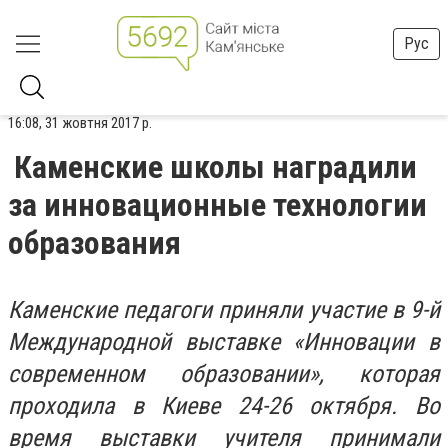
Рус
16:08, 31 жовтня 2017 р.
Каменские школы наградили
за инновационные технологии
образования
Каменские педагоги приняли участие в 9-й
Международной выставке «Инновации в
современном образовании», которая
проходила в Киеве 24-26 октября. Во
время выставки учителя принимали