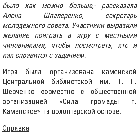
было как можно больше,- рассказала
Алена Шпалеренко, секретарь
молодежного совета. Участники выразили
желание поиграть в игру с местными
чиновниками, чтобы посмотреть, кто и
как справится с заданием.
Игра была организована каменской
Центральной библиотекой им. Т. Г.
Шевченко совместно с общественной
организацией «Сила громады г.
Каменское» на волонтерской основе.
Справка