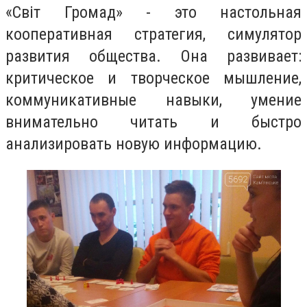
«Свiт Громад» - это настольная
кооперативная стратегия, симулятор
развития общества. Она развивает:
критическое и творческое мышление,
коммуникативные навыки, умение
внимательно читать и быстро
анализировать новую информацию.