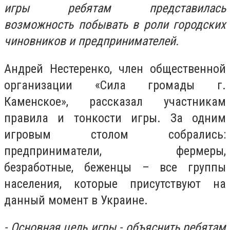
игры ребятам представилась
возможность побывать в роли городских
чиновников и предпринимателей.
Андрей Нестеренко, член общественной
организации «Сила громады г.
Каменское», рассказал участникам
правила и тонкости игры. За одним
игровым столом собрались:
предприниматели, фермеры,
безработные, беженцы – все группы
населения, которые присутствуют на
данный момент в Украине.
- Основная цель игры - объяснить ребятам