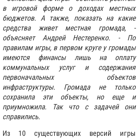
в игровой форме о доходах местных
бюджетов. А также, показать на какие
средства живет местная громада, -
объясняет Андрей Нестеренко. - По
правилам игры, в первом круге у громады
имеются финансы лишь на оплату
коммунальных услуг и содержания
первоначальных объектов
инфраструктуры. Громада не только
сохранила эти объекты, но еще и
приумножила. Так что с задачей они
справились.
Из 10 существующих версий игры