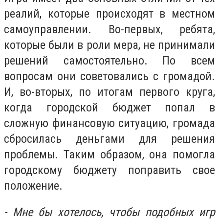
реалий, которые происходят в местном
самоуправлении. Во-первых, ребята,
которые были в роли мера, не принимали
решений самостоятельно. По всем
вопросам они советовались с громадой.
И, во-вторых, по итогам первого круга,
когда городской бюджет попал в
сложную финансовую ситуацию, громада
сбросилась деньгами для решения
проблемы. Таким образом, она помогла
городскому бюджету поправить свое
положение.
- Мне бы хотелось, чтобы подобных игр