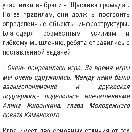
участники выбрали - "Щаслива громада".
По ее правилам, они должны построить
определенные объекты инфраструктуры.
Благодаря совместным усилиям и
гибкому мышлению, ребята справились с
поставленной задачей.
- Очень понравилась игра. За время игры
мы очень сдружились. Между нами было
взаимопонимание и дружеская
поддержка,- поделилась впечатлениями
Алина Жиронкина, глава Молодежного
совета Каменского.
Игра имеет два основных отличия от тех