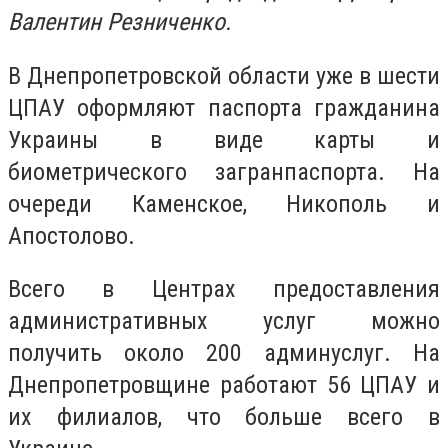
Валентин Резниченко.
В Днепропетровской области уже в шести
ЦПАУ оформляют паспорта гражданина
Украины в виде карты и
биометрического загранпаспорта. На
очереди Каменское, Никополь и
Апостолово.
Всего в Центрах предоставления
административных услуг можно
получить около 200 админуслуг. На
Днепропетровщине работают 56 ЦПАУ и
их филиалов, что больше всего в