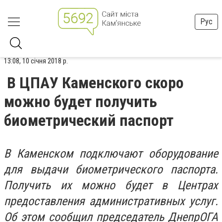
Рус
13:08, 10 січня 2018 р.
В ЦПАУ Каменского скоро
можно будет получить
биометрический паспорт
В Каменском подключают оборудование
для выдачи биометрического паспорта.
Получить их можно будет в Центрах
предоставления административных услуг.
Об этом сообщил председатель ДнепрОГА