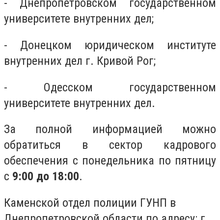
- Днепропетровском государственном
университете внутренних дел;
- Донецком юридическом институте
внутренних дел г. Кривой Рог;
- Одесском государственном
университете внутренних дел.
За полной информацией можно
обратиться в сектор кадрового
обеспечения с понедельника по пятницу
с
9:00 до 18:00
.
Каменской отдел полиции ГУНП в
Днепропетровской области по адресу: г.