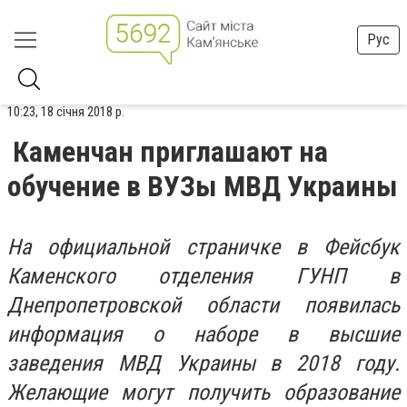
Рус
10:23, 18 січня 2018 р.
Каменчан приглашают на
обучение в ВУЗы МВД Украины
На официальной страничке в Фейсбук
Каменского отделения ГУНП в
Днепропетровской области появилась
информация о наборе в высшие
заведения МВД Украины в 2018 году.
Желающие могут получить образование