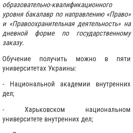
образовательно-квалификационного
уровня бакалавр по направлению «Право»
и «Правоохранительная деятельность» на
дневной форме по государственному
заказу.
Обучение получить можно в пяти
университетах Украины:
- Национальной академии внутренних
дел;
- Харьковском национальном
университете внутренних дел;