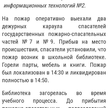
информационных технологий №2.
На пожар оперативно выехали два
дежурных караула спасателей
государственных пожарно-спасательных
частей №7 и №9. Прибыв на место
происшествия, спасатели установили, что
пожар возник в школьной библиотеке.
Горели парты, мебель и книги. Пожар
был локализован в 14:30 и ликвидирован
полностью в 14:50.
Библиотека загорелась во время
учебного процесса. До прибытия