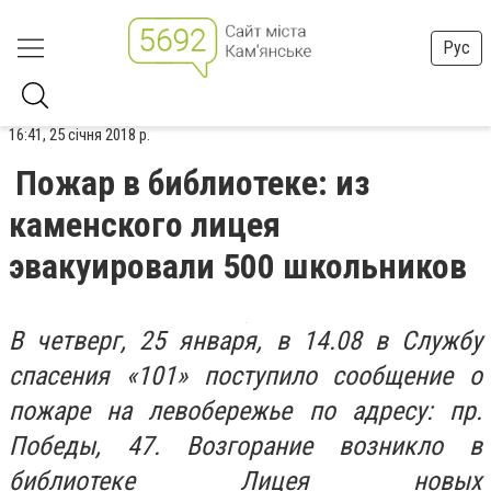
Рус
16:41, 25 січня 2018 р.
Пожар в библиотеке: из
каменского лицея
эвакуировали 500 школьников
В четверг, 25 января, в 14.08 в Службу
спасения «101» поступило сообщение о
пожаре на левобережье по адресу: пр.
Победы, 47. Возгорание возникло в
библиотеке Лицея новых