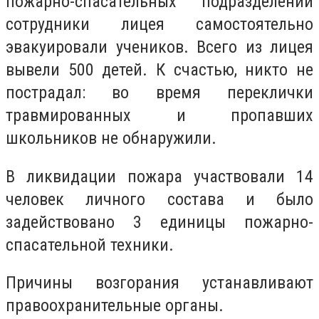
пожарно-спасательных подразделений
сотрудники лицея самостоятельно
эвакуировали учеников. Всего из лицея
вывели 500 детей. К счастью, никто не
пострадал: во время переклички
травмированных и пропавших
школьников не обнаружили.
В ликвидации пожара участвовали 14
человек личного состава и было
задействовано 3 единицы пожарно-
спасательной техники.
Причины возгорания устанавливают
правоохранительные органы.