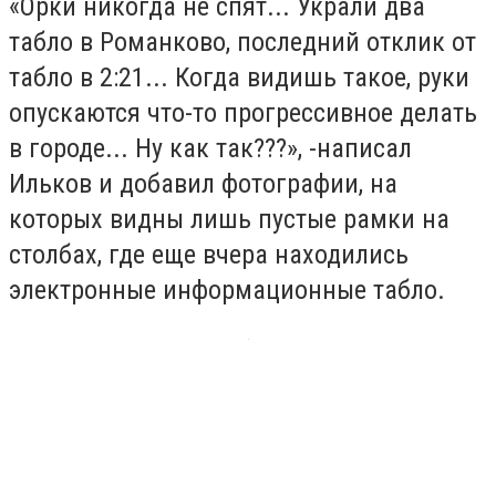
«Орки никогда не спят... Украли два
табло в Романково, последний отклик от
табло в 2:21... Когда видишь такое, руки
опускаются что-то прогрессивное делать
в городе... Ну как так???», -написал
Ильков и добавил фотографии, на
которых видны лишь пустые рамки на
столбах, где еще вчера находились
электронные информационные табло.