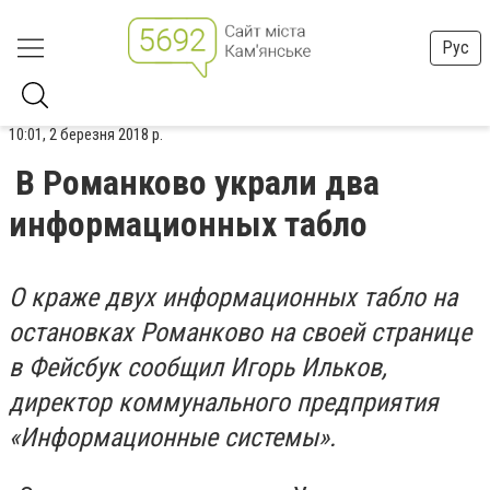
Рус
10:01, 2 березня 2018 р.
В Романково украли два
информационных табло
О краже двух информационных табло на
остановках Романково на своей странице
в Фейсбук сообщил Игорь Ильков,
директор коммунального предприятия
«Информационные системы».