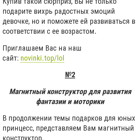
Купив такой сюрприз, Вы не только
подарите вихрь радостных эмоций
девочке, но и поможете ей развиваться в
соответствии с ее возрастом.
Приглашаем Вас на наш
сайт:
novinki.top/lol
№2
Магнитный конструктор для развития
фантазии и моторики
В продолжении темы подарков для юных
принцесс, представляем Вам магнитный
конструктор.