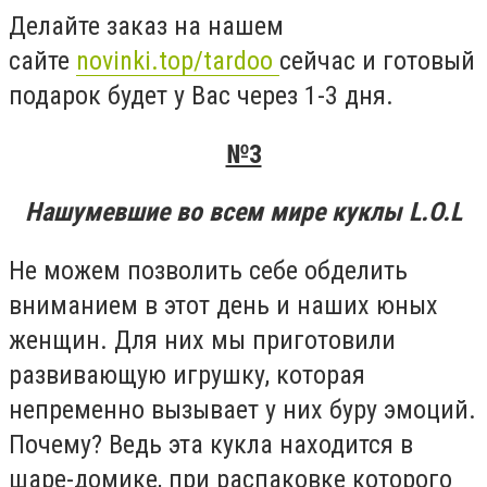
Делайте заказ на нашем
сайте
novinki.top/tardoo
сейчас и готовый
подарок будет у Вас через 1-3 дня.
№3
Нашумевшие во всем мире куклы L.O.L
Не можем позволить себе обделить
вниманием в этот день и наших юных
женщин. Для них мы приготовили
развивающую игрушку, которая
непременно вызывает у них буру эмоций.
Почему? Ведь эта кукла находится в
шаре-домике, при распаковке которого