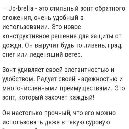
– Up-brella - это стильный зонт обратного
сложения, очень удобный в
использовании. Это новое
конструктивное решение для защиты от
дождя. Он выручит будь то ливень, град,
снег или леденящий ветер.
Зонт удивляет своей элегантностью и
удобством. Радует своей надежностью и
многочисленными преимуществами. Это
зонт, который захочет каждый!
Он настолько прочный, что его можно
использовать даже в такую суровую