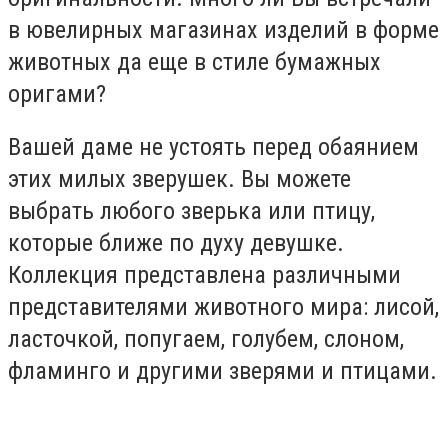
в ювелирных магазинах изделий в форме
животных да еще в стиле бумажных
оригами?
Вашей даме не устоять перед обаянием
этих милых зверушек. Вы можете
выбрать любого зверька или птицу,
которые ближе по духу девушке.
Коллекция представлена различными
представителями животного мира: лисой,
ласточкой, попугаем, голубем, слоном,
фламинго и другими зверями и птицами.