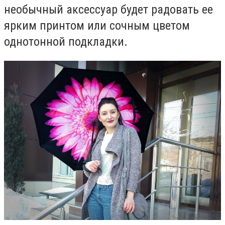
необычный аксессуар будет радовать ее
ярким принтом или сочным цветом
однотонной подкладки.