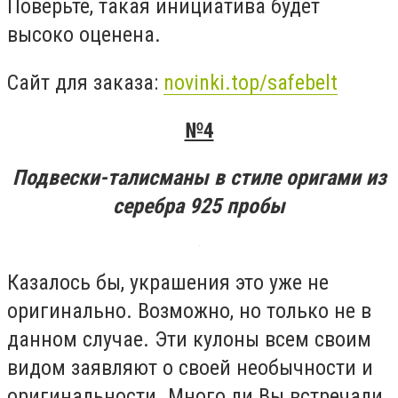
Поверьте, такая инициатива будет
высоко оценена.
Сайт для заказа:
novinki.top/safebelt
№4
Подвески-талисманы в стиле оригами из
серебра 925 пробы
Казалось бы, украшения это уже не
оригинально. Возможно, но только не в
данном случае. Эти кулоны всем своим
видом заявляют о своей необычности и
оригинальности. Много ли Вы встречали