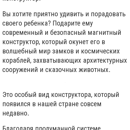
Вы хотите приятно удивить и порадовать
своего ребенка? Подарите ему
современный и безопасный магнитный
конструктор, который окунет его в
волшебный мир замков и космических
кораблей, захватывающих архитектурных
сооружений и сказочных животных.
Это особый вид конструктора, который
появился в нашей стране совсем
недавно.
Благодаря продуманной системе