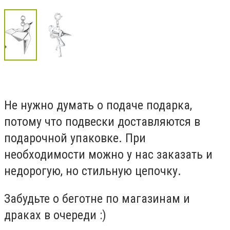
Не нужно думать о подаче подарка,
потому что подвески доставляются в
подарочной упаковке. При
необходимости можно у нас заказать и
недорогую, но стильную цепочку.
Забудьте о беготне по магазинам и
драках в очереди :)