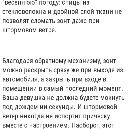
"весеннюю" погоду: спицы из
стекловолокна и двойной слой ткани не
позволят сломать зонт даже при
штормовом ветре.
Благодаря обратному механизму, зонт
можно раскрыть сразу же при выходе из
автомобиля, а закрыть при входе в
помещении в самый последний момент.
Ваша девушка не должна будете мокнуть
под дождем ни секунды. И штормовой
ветер никогда не испортит прическу
вместе с настроением. Наоборот, этот