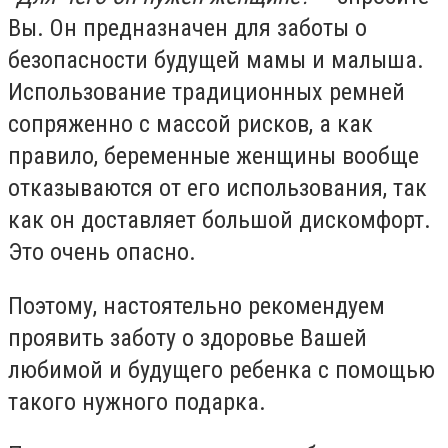
Вы. Он предназначен для заботы о
безопасности будущей мамы и малыша.
Использование традиционных ремней
сопряженно с массой рисков, а как
правило, беременные женщины вообще
отказываются от его использования, так
как он доставляет большой дискомфорт.
Это очень опасно.
Поэтому, настоятельно рекомендуем
проявить заботу о здоровье Вашей
любимой и будущего ребенка с помощью
такого нужного подарка.