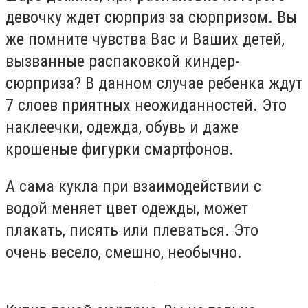
девочку ждет сюрприз за сюрпризом. Вы
же помните чувства Вас и Ваших детей,
вызванные распаковкой киндер-
сюрприза? В данном случае ребенка ждут
7 слоев приятных неожиданностей. Это
наклеечки, одежда, обувь и даже
крошеные фигурки смартфонов.
А сама кукла при взаимодействии с
водой меняет цвет одежды, может
плакать, писять или плеваться. Это
очень весело, смешно, необычно.