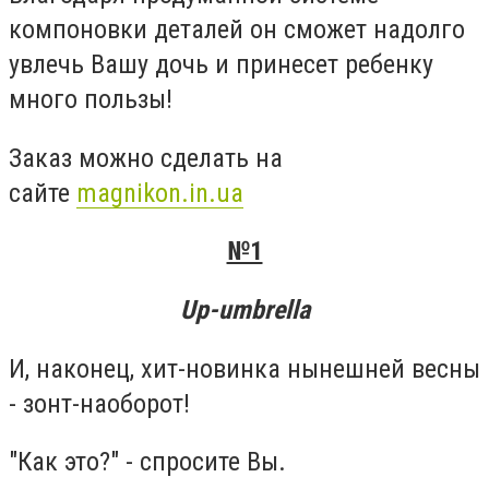
компоновки деталей он сможет надолго
увлечь Вашу дочь и принесет ребенку
много пользы!
Заказ можно сделать на
сайте
magnikon.in.ua
№1
Up-umbrella
И, наконец, хит-новинка нынешней весны
- зонт-наоборот!
"Как это?" - спросите Вы.