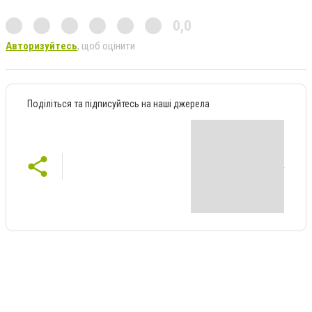
0,0
Авторизуйтесь
, щоб оцінити
Поділіться та підписуйтесь на наші джерела